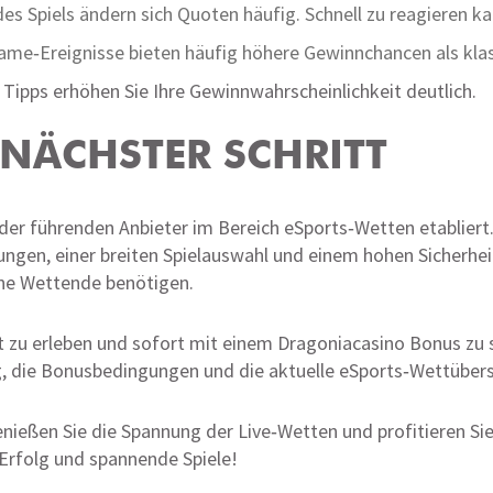
s Spiels ändern sich Quoten häufig. Schnell zu reagieren kan
Game‑Ereignisse bieten häufig höhere Gewinnchancen als kla
ipps erhöhen Sie Ihre Gewinnwahrscheinlichkeit deutlich.
 NÄCHSTER SCHRITT
 der führenden Anbieter im Bereich eSports‑Wetten etabliert
gen, einer breiten Spielauswahl und einem hohen Sicherheit
ne Wettende benötigen.
bst zu erleben und sofort mit einem Dragoniacasino Bonus zu
ng, die Bonusbedingungen und die aktuelle eSports‑Wettübersi
ießen Sie die Spannung der Live‑Wetten und profitieren Sie
 Erfolg und spannende Spiele!