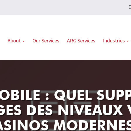
About
Our Services
ARG Services
Industries
OBILE : QUEL SUP
ES DES NIVEAUX 
ASINOS MODERNES