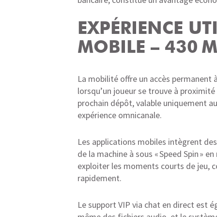
EXPÉRIENCE UT
MOBILE – 430 
La mobilité offre un accès permanent à 
lorsqu’un joueur se trouve à proximité
prochain dépôt, valable uniquement aujo
expérience omnicanale.
Les applications mobiles intègrent des
de la machine à sous « Speed Spin » en
exploiter les moments courts de jeu, 
rapidement.
Le support VIP via chat en direct est
même des fichiers audio, et le système