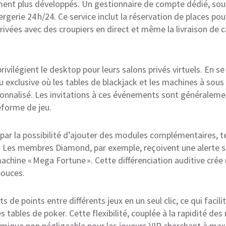
ment plus développés. Un gestionnaire de compte dédié, souv
gerie 24 h/24. Ce service inclut la réservation de places pou
 privées avec des croupiers en direct et même la livraison de
ivilégient le desktop pour leurs salons privés virtuels. En 
eu exclusive où les tables de blackjack et les machines à sou
nalisé. Les invitations à ces événements sont généralement
eforme de jeu.
par la possibilité d’ajouter des modules complémentaires, t
. Les membres Diamond, par exemple, reçoivent une alerte s
 machine « Mega Fortune ». Cette différenciation auditive cré
pouces.
s de points entre différents jeux en un seul clic, ce qui faci
les tables de poker. Cette flexibilité, couplée à la rapidité de
mique non négligeable pour les joueurs VIP cherchant à maxi