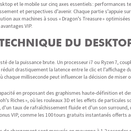
ktop et le mobile sur cinq axes essentiels : performances te
tissement et perspectives d’avenir. Chaque partie s’appuie su
ution aux machines à sous « Dragon’s Treasure » optimisées po
s avantages VIP.
TECHNIQUE DU DESKTOP
sté de la puissance brute. Un processeur i7 ou Ryzen 7, coup
 réduit drastiquement la latence entre le clic et l’affichage du
où chaque milliseconde peut influencer la décision de miser ou
 capacité en proposant des graphismes haute‑définition et 
h’s Riches », où les rouleaux 3D et les effets de particules 
, d’un taux de rafraîchissement fluide et d’un son surround,
onus VIP, comme les 100 tours gratuits instantanés offerts
ps de chargement sont mesurés en moyenne à 1,2 secondes p