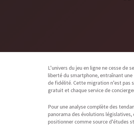
L’univers du jeu en ligne ne cesse de s
liberté du smartphone, entraînant une
de fidélité. Cette migration n’est pas
gratuit et chaque service de concierge
Pour une analyse complète des tendanc
panorama des évolutions législatives, 
positionner comme source d’études st