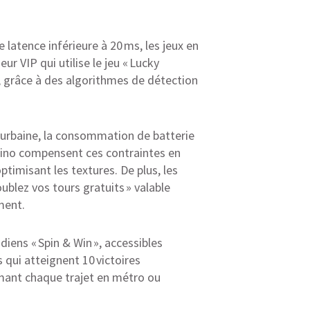
latence inférieure à 20 ms, les jeux en
r VIP qui utilise le jeu « Lucky
s, grâce à des algorithmes de détection
 urbaine, la consommation de batterie
asino compensent ces contraintes en
timisant les textures. De plus, les
ublez vos tours gratuits » valable
ment.
iens « Spin & Win », accessibles
s qui atteignent 10 victoires
rmant chaque trajet en métro ou