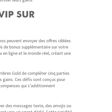
VIP SUR
inos peuvent envoyer des offres ciblées
0 % de bonus supplémentaire sur votre
eu en ligne et le monde réel, créant une
membres Gold de compléter cinq parties
s gains. Ces défis sont conçus pour
écompenses qui s’additionnent
oyer des messages texte, des emojis ou
ant vers un agent dédié. Cette rapidité