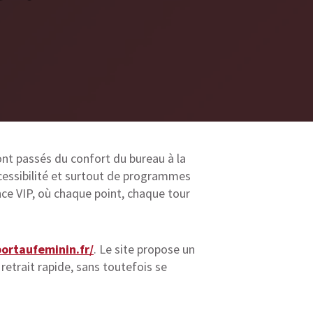
sont passés du confort du bureau à la
cessibilité et surtout de programmes
nce VIP, où chaque point, chaque tour
ortaufeminin.fr/
. Le site propose un
retrait rapide, sans toutefois se