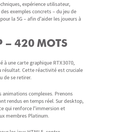
chniques, expérience utilisateur,
r des exemples concrets – du jeu de
ur la 5G – afin d’aider les joueurs à
 – 420 MOTS
lé à une carte graphique RTX 3070,
 résultat. Cette réactivité est cruciale
 de se retirer.
des animations complexes. Prenons
sont rendus en temps réel. Sur desktop,
 ce qui renforce l’immersion et
 aux membres Platinum.
our les jeux HTML5, contre