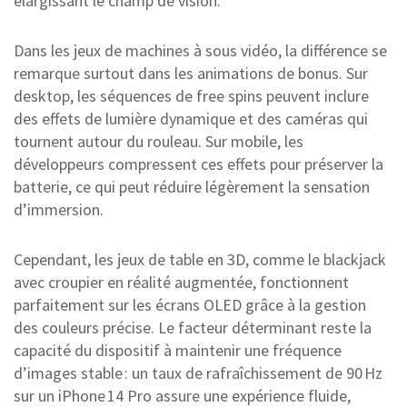
élargissant le champ de vision.
Dans les jeux de machines à sous vidéo, la différence se
remarque surtout dans les animations de bonus. Sur
desktop, les séquences de free spins peuvent inclure
des effets de lumière dynamique et des caméras qui
tournent autour du rouleau. Sur mobile, les
développeurs compressent ces effets pour préserver la
batterie, ce qui peut réduire légèrement la sensation
d’immersion.
Cependant, les jeux de table en 3D, comme le blackjack
avec croupier en réalité augmentée, fonctionnent
parfaitement sur les écrans OLED grâce à la gestion
des couleurs précise. Le facteur déterminant reste la
capacité du dispositif à maintenir une fréquence
d’images stable : un taux de rafraîchissement de 90 Hz
sur un iPhone 14 Pro assure une expérience fluide,