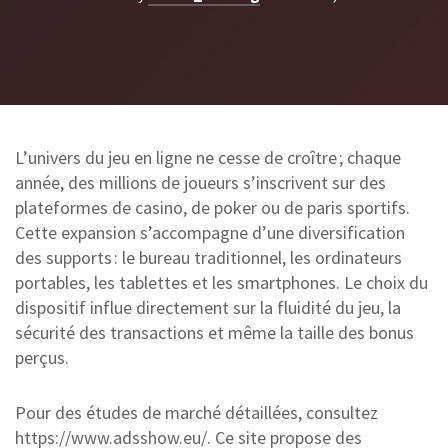
L’univers du jeu en ligne ne cesse de croître ; chaque
année, des millions de joueurs s’inscrivent sur des
plateformes de casino, de poker ou de paris sportifs.
Cette expansion s’accompagne d’une diversification
des supports : le bureau traditionnel, les ordinateurs
portables, les tablettes et les smartphones. Le choix du
dispositif influe directement sur la fluidité du jeu, la
sécurité des transactions et même la taille des bonus
perçus.
Pour des études de marché détaillées, consultez
https://www.adsshow.eu/. Ce site propose des