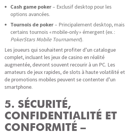
Cash game poker
– Exclusif desktop pour les
options avancées.
Tournois de poker
– Principalement desktop, mais
certains tournois « mobile‑only » émergent (ex. :
PokerStars Mobile Tournament
).
Les joueurs qui souhaitent profiter d’un catalogue
complet, incluant les jeux de casino en réalité
augmentée, devront souvent recourir à un PC. Les
amateurs de jeux rapides, de slots à haute volatilité et
de promotions mobiles peuvent se contenter d’un
smartphone.
5. SÉCURITÉ,
CONFIDENTIALITÉ ET
CONFORMITÉ –