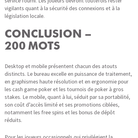
service fourni. Les joueurs devront toutefois rester
vigilants quant à la sécurité des connexions et à la
législation locale.
CONCLUSION –
200 MOTS
Desktop et mobile présentent chacun des atouts
distincts. Le bureau excelle en puissance de traitement,
en graphismes haute résolution et en ergonomie pour
les cash game poker et les tournois de poker à gros
stakes. Le mobile, quant à lui, séduit par sa portabilité,
son coût d’accès limité et ses promotions ciblées,
notamment les free spins et les bonus de dépôt
réduits.
Pour les joueurs occasionnels qui privilégient la