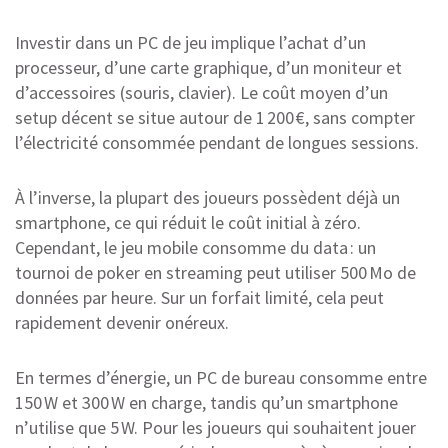
Investir dans un PC de jeu implique l’achat d’un
processeur, d’une carte graphique, d’un moniteur et
d’accessoires (souris, clavier). Le coût moyen d’un
setup décent se situe autour de 1 200 €, sans compter
l’électricité consommée pendant de longues sessions.
À l’inverse, la plupart des joueurs possèdent déjà un
smartphone, ce qui réduit le coût initial à zéro.
Cependant, le jeu mobile consomme du data : un
tournoi de poker en streaming peut utiliser 500 Mo de
données par heure. Sur un forfait limité, cela peut
rapidement devenir onéreux.
En termes d’énergie, un PC de bureau consomme entre
150 W et 300 W en charge, tandis qu’un smartphone
n’utilise que 5 W. Pour les joueurs qui souhaitent jouer