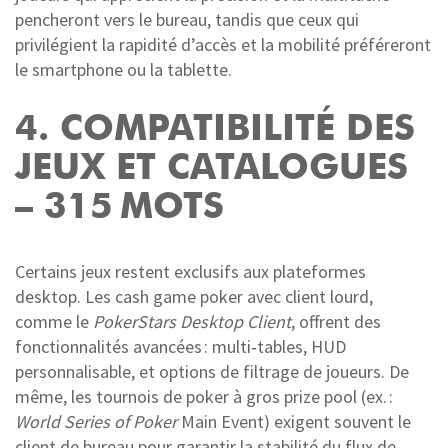
pencheront vers le bureau, tandis que ceux qui
privilégient la rapidité d’accès et la mobilité préféreront
le smartphone ou la tablette.
4. COMPATIBILITÉ DES
JEUX ET CATALOGUES
– 315 MOTS
Certains jeux restent exclusifs aux plateformes
desktop. Les cash game poker avec client lourd,
comme le
PokerStars Desktop Client
, offrent des
fonctionnalités avancées : multi‑tables, HUD
personnalisable, et options de filtrage de joueurs. De
même, les tournois de poker à gros prize pool (ex. :
World Series of Poker
Main Event) exigent souvent le
client de bureau pour garantir la stabilité du flux de