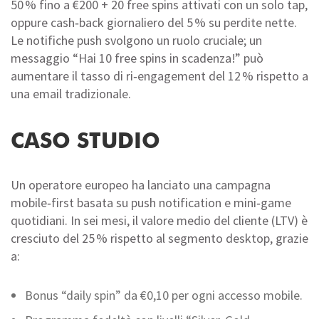
50 % fino a €200 + 20 free spins attivati con un solo tap,
oppure cash‑back giornaliero del 5 % su perdite nette.
Le notifiche push svolgono un ruolo cruciale; un
messaggio “Hai 10 free spins in scadenza!” può
aumentare il tasso di ri‑engagement del 12 % rispetto a
una email tradizionale.
CASO STUDIO
Un operatore europeo ha lanciato una campagna
mobile‑first basata su push notification e mini‑game
quotidiani. In sei mesi, il valore medio del cliente (LTV) è
cresciuto del 25 % rispetto al segmento desktop, grazie
a:
Bonus “daily spin” da €0,10 per ogni accesso mobile.