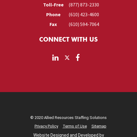
Toll-Free
(877) 873-2330
Phone
(610) 423-4600
Fax
(610) 594-7064
CONNECT WITH US
© 2020 Allied Resources Staffing Solutions
Privacy Policy
Terms of Use
Sitemap
Website Designed and Developed by