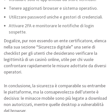
Tenere aggiornati browser e sistema operativo.
Utilizzare password uniche e gestori di credenziali.
Attivare 2FA e monitorare le notifiche di login
sospette.
Dogalize, pur non essendo un ente certificatore, elenca
nella sua sezione “Sicurezza digitale” una serie di
checklist per gli utenti che desiderano verificare la
legittimità di un casinò online, utile per chi vuole
confrontare rapidamente le misure adottate da diversi
operatori.
In conclusione, la sicurezza è comparabile su entrambe
le piattaforme, ma la consapevolezza dell’utente è
decisiva: le minacce mobile sono più legate a download
non autorizzati, mentre quelle desktop a vulnerabilità
del browser.