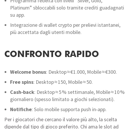
Programma fedeltà con livelli “Silver, Gold,
Platinum” sbloccabili solo tramite crediti guadagnati
su app.
Integrazione di wallet crypto per prelievi istantanei,
più accettata dagli utenti mobile.
CONFRONTO RAPIDO
Welcome bonus
: Desktop ≈ €1.000, Mobile ≈ €300.
Free spins
: Desktop ≈ 150, Mobile ≈ 50.
Cash‑back
: Desktop ≈ 5 % settimanale, Mobile ≈ 10 %
giornaliero (spesso limitato a giochi selezionati).
Notifiche
: Solo mobile supporta push in‑app.
Per i giocatori che cercano il valore più alto, la scelta
dipende dal tipo di gioco preferito. Chi ama le slot ad