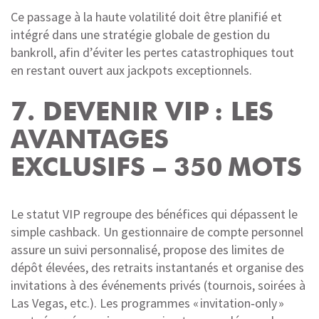
Ce passage à la haute volatilité doit être planifié et
intégré dans une stratégie globale de gestion du
bankroll, afin d’éviter les pertes catastrophiques tout
en restant ouvert aux jackpots exceptionnels.
7. DEVENIR VIP : LES
AVANTAGES
EXCLUSIFS – 350 MOTS
Le statut VIP regroupe des bénéfices qui dépassent le
simple cashback. Un gestionnaire de compte personnel
assure un suivi personnalisé, propose des limites de
dépôt élevées, des retraits instantanés et organise des
invitations à des événements privés (tournois, soirées à
Las Vegas, etc.). Les programmes « invitation‑only »