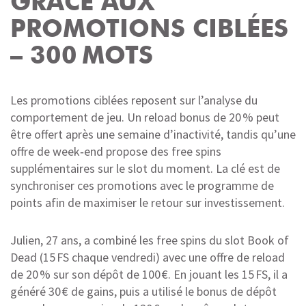
GRÂCE AUX
PROMOTIONS CIBLÉES
– 300 MOTS
Les promotions ciblées reposent sur l’analyse du
comportement de jeu. Un reload bonus de 20 % peut
être offert après une semaine d’inactivité, tandis qu’une
offre de week‑end propose des free spins
supplémentaires sur le slot du moment. La clé est de
synchroniser ces promotions avec le programme de
points afin de maximiser le retour sur investissement.
Julien, 27 ans, a combiné les free spins du slot Book of
Dead (15 FS chaque vendredi) avec une offre de reload
de 20 % sur son dépôt de 100 €. En jouant les 15 FS, il a
généré 30 € de gains, puis a utilisé le bonus de dépôt