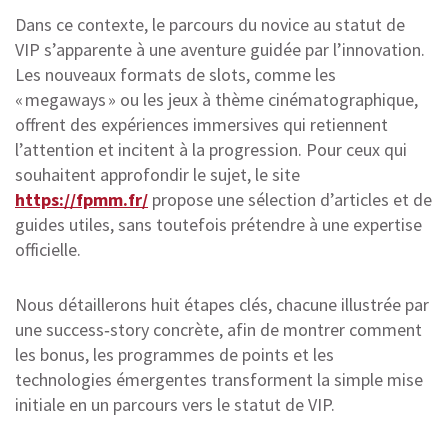
Dans ce contexte, le parcours du novice au statut de
VIP s’apparente à une aventure guidée par l’innovation.
Les nouveaux formats de slots, comme les
« megaways » ou les jeux à thème cinématographique,
offrent des expériences immersives qui retiennent
l’attention et incitent à la progression. Pour ceux qui
souhaitent approfondir le sujet, le site
https://fpmm.fr/
propose une sélection d’articles et de
guides utiles, sans toutefois prétendre à une expertise
officielle.
Nous détaillerons huit étapes clés, chacune illustrée par
une success‑story concrète, afin de montrer comment
les bonus, les programmes de points et les
technologies émergentes transforment la simple mise
initiale en un parcours vers le statut de VIP.