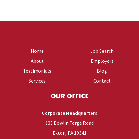
Home
Job Search
About
Employers
Testimonials
Blog
Services
Contact
OUR OFFICE
Corporate Headquarters
135 Dowlin Forge Road
Exton, PA 19341