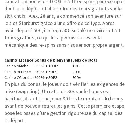
capital. Un bonus de 100 % + 50 free spins, par exemple,
double le dépôt initial et offre des tours gratuits sur le
slot choisi. Alex, 28 ans, a commencé son aventure sur
le slot Starburst grâce à une offre de ce type. Après
avoir déposé 50 €, il a reçu 50 € supplémentaires et 50
tours gratuits, ce qui lui a permis de tester la
mécanique des re‑spins sans risquer son propre argent.
Casino
Licence
Bonus de bienvenue
Jeux de slots
Casino A
Malta
100 % + 100 FS
1 200+
Casino B
France
150 % + 50 FS
800+
Casino C
Gibraltar
200 % + 30 FS
950+
En plus du bonus, le joueur doit vérifier les exigences de
mise (wagering). Un ratio de 30x sur le bonus est
habituel ; il faut donc jouer 30 fois le montant du bonus
avant de pouvoir retirer les gains. Cette première étape
pose les bases d’une gestion rigoureuse du capital dès
le départ.