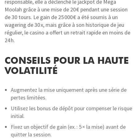
responsable, elle a déclenché le jackpot de Mega
Moolah grâce à une mise de 20 € pendant une session
de 30 tours. Le gain de 25 000 € a été soumis à un
wagering de 30 x, mais grâce à son historique de jeu
régulier, le casino a offert un retrait rapide en moins de
24 h.
CONSEILS POUR LA HAUTE
VOLATILITÉ
Augmentez la mise uniquement après une série de
pertes limitées.
Utilisez les bonus de dépôt pour compenser le risque
initial.
Fixez un objectif de gain (ex. : 5 × la mise) avant de
quitter la session.