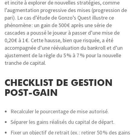
et incite à explorer de nouvelles stratégies, comme
l’augmentation progressive des mises (progression de
pari). Le cas d’étude de Gonzo’s Quest illustre ce
phénomène : un gain de 500 € après une série de
cascades a poussé le joueur à passer d’une mise de
0,20 € à 1 €. Cette hausse, bien que risquée, a été
accompagnée d’une réévaluation du bankroll et d’un
ajustement de la règle du 5 % à 7 % pour la nouvelle
tranche de capital.
CHECKLIST DE GESTION
POST‑GAIN
Recalculer le pourcentage de mise autorisé.
Séparer les gains réalisés du capital de départ.
Fixer un objectif de retrait (ex. : retirer 50 % des gains