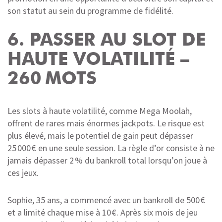
son statut au sein du programme de fidélité.
6. PASSER AU SLOT DE
HAUTE VOLATILITÉ –
260 MOTS
Les slots à haute volatilité, comme Mega Moolah,
offrent de rares mais énormes jackpots. Le risque est
plus élevé, mais le potentiel de gain peut dépasser
25 000 € en une seule session. La règle d’or consiste à ne
jamais dépasser 2 % du bankroll total lorsqu’on joue à
ces jeux.
Sophie, 35 ans, a commencé avec un bankroll de 500 €
et a limité chaque mise à 10 €. Après six mois de jeu