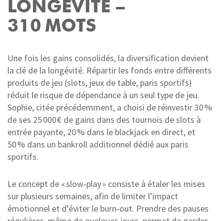
LONGÉVITÉ –
310 MOTS
Une fois les gains consolidés, la diversification devient
la clé de la longévité. Répartir les fonds entre différents
produits de jeu (slots, jeux de table, paris sportifs)
réduit le risque de dépendance à un seul type de jeu.
Sophie, citée précédemment, a choisi de réinvestir 30 %
de ses 25 000 € de gains dans des tournois de slots à
entrée payante, 20 % dans le blackjack en direct, et
50 % dans un bankroll additionnel dédié aux paris
sportifs.
Le concept de « slow‑play » consiste à étaler les mises
sur plusieurs semaines, afin de limiter l’impact
émotionnel et d’éviter le burn‑out. Prendre des pauses
régulières, même de quelques jours, permet de garder