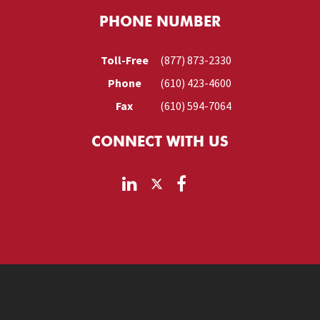
PHONE NUMBER
Toll-Free
(877) 873-2330
Phone
(610) 423-4600
Fax
(610) 594-7064
CONNECT WITH US