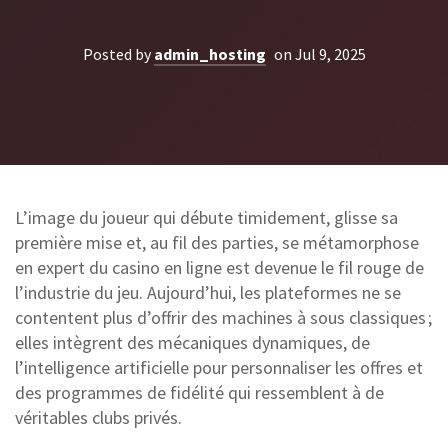
Posted by
admin_hosting
on Jul 9, 2025
L’image du joueur qui débute timidement, glisse sa
première mise et, au fil des parties, se métamorphose
en expert du casino en ligne est devenue le fil rouge de
l’industrie du jeu. Aujourd’hui, les plateformes ne se
contentent plus d’offrir des machines à sous classiques ;
elles intègrent des mécaniques dynamiques, de
l’intelligence artificielle pour personnaliser les offres et
des programmes de fidélité qui ressemblent à de
véritables clubs privés.