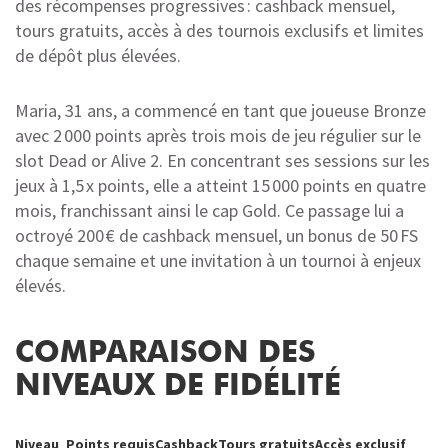
des récompenses progressives : cashback mensuel,
tours gratuits, accès à des tournois exclusifs et limites
de dépôt plus élevées.
Maria, 31 ans, a commencé en tant que joueuse Bronze
avec 2 000 points après trois mois de jeu régulier sur le
slot Dead or Alive 2. En concentrant ses sessions sur les
jeux à 1,5 x points, elle a atteint 15 000 points en quatre
mois, franchissant ainsi le cap Gold. Ce passage lui a
octroyé 200 € de cashback mensuel, un bonus de 50 FS
chaque semaine et une invitation à un tournoi à enjeux
élevés.
COMPARAISON DES
NIVEAUX DE FIDÉLITÉ
Niveau
Points requis
Cashback
Tours gratuits
Accès exclusif