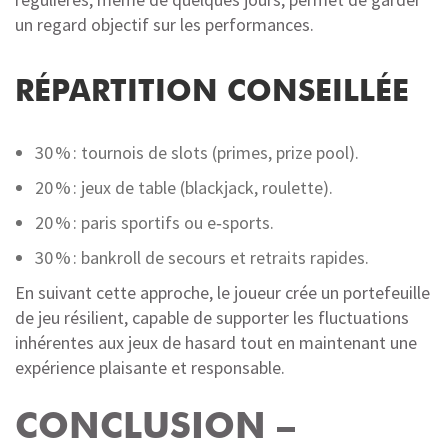
un regard objectif sur les performances.
RÉPARTITION CONSEILLÉE
30 % : tournois de slots (primes, prize pool).
20 % : jeux de table (blackjack, roulette).
20 % : paris sportifs ou e‑sports.
30 % : bankroll de secours et retraits rapides.
En suivant cette approche, le joueur crée un portefeuille
de jeu résilient, capable de supporter les fluctuations
inhérentes aux jeux de hasard tout en maintenant une
expérience plaisante et responsable.
CONCLUSION –