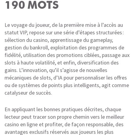
190 MOTS
Le voyage du joueur, de la première mise à l’accès au
statut VIP, repose sur une série d’étapes structurées :
sélection du casino, apprentissage du gameplay,
gestion du bankroll, exploitation des programmes de
fidélité, utilisation des promotions ciblées, passage aux
slots à haute volatilité, et enfin, diversification des
gains. L’innovation, qu’il s’agisse de nouvelles
mécaniques de slots, d’IA pour personnaliser les offres
ou de systèmes de points plus intelligents, agit comme
catalyseur de succès.
En appliquant les bonnes pratiques décrites, chaque
lecteur peut tracer son propre chemin vers le meilleur
casino en ligne et profiter, de façon responsable, des
avantages exclusifs réservés aux joueurs les plus