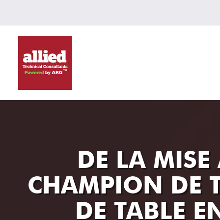
DE LA MISE
CHAMPION DE T
DE TABLE 