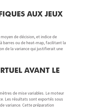
FIQUES AUX JEUX
s moyen de décision, et indice de
à barres ou de heat‑map, facilitant la
 de la variance qui justifierait une
RTUEL AVANT LE
mètres de mise variables. Le moteur
ce. Les résultats sont exportés sous
e variance. Cette préparation