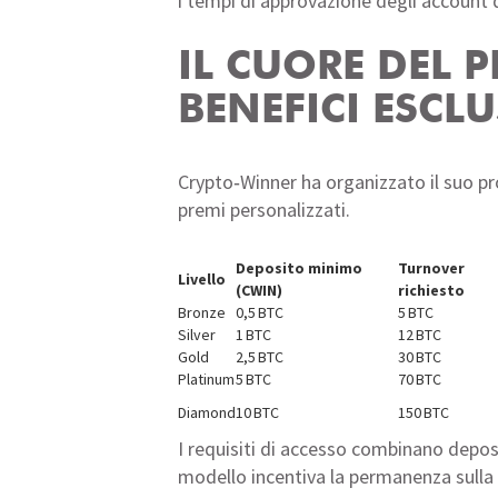
i tempi di approvazione degli account 
IL CUORE DEL 
BENEFICI ESCLU
Crypto‑Winner ha organizzato il suo pro
premi personalizzati.
Deposito minimo
Turnover
Livello
(CWIN)
richiesto
Bronze
0,5 BTC
5 BTC
Silver
1 BTC
12 BTC
Gold
2,5 BTC
30 BTC
Platinum
5 BTC
70 BTC
Diamond
10 BTC
150 BTC
I requisiti di accesso combinano deposit
modello incentiva la permanenza sulla 