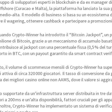
uppo di sviluppatori esperti in blockchain e da ex manager di
ffshore (Curacao e Malta), la piattaforma ha lanciato la sua 
edio‑alta. Il modello di business si basa su un ecosistema di
e il wagering, ottenere cashback e partecipare a promozioni 
, quando Crypto‑Winner ha introdotto il “Bitcoin Jackpot”, un
 milione di Bitcoin, grazie a un meccanismo di accumulo bas
ontribuisce al jackpot con una percentuale fissa (0,5 % del tu
mporto in BTC, con un payout garantito da smart contract verif
to, il volume di scommesse mensili di Crypto‑Winner ha super
attiva di circa 320 000 giocatori. Il tasso di conversione da
dei migliori casino online non AAMS, dove il valore si aggira
supportate da un’infrastruttura server distribuita in tre da
ri a 200 ms e un’alta disponibilità, fattori cruciali per gli a
Inoltre, Crypto‑Winner ha implementato un sistema di verifi