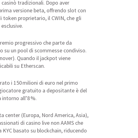
 casinò tradizionali. Dopo aver
prima versione beta, offrendo slot con
 token proprietario, il CWIN, che gli
esclusive.
 premio progressivo che parte da
ato su un pool di scommesse condiviso.
rnover). Quando il jackpot viene
icabili su Etherscan.
ato i 150 milioni di euro nel primo
 giocatore gratuito a depositante è del
 intorno all’8 %.
ta center (Europa, Nord America, Asia),
ppassionati di casino live non AAMS che
ca KYC basato su blockchain, riducendo