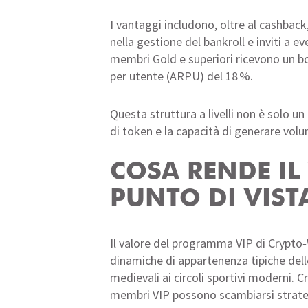
I vantaggi includono, oltre al cashback,
nella gestione del bankroll e inviti a e
membri Gold e superiori ricevono un b
per utente (ARPU) del 18 %.
Questa struttura a livelli non è solo u
di token e la capacità di generare volu
COSA RENDE IL
PUNTO DI VIST
Il valore del programma VIP di Crypto‑W
dinamiche di appartenenza tipiche delle 
medievali ai circoli sportivi moderni.
membri VIP possono scambiarsi strategi