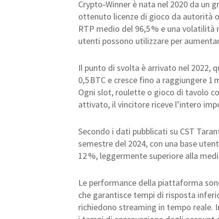
Crypto‑Winner è nata nel 2020 da un gr
ottenuto licenze di gioco da autorità o
RTP medio del 96,5 % e una volatilità m
utenti possono utilizzare per aumentar
Il punto di svolta è arrivato nel 2022
0,5 BTC e cresce fino a raggiungere 1
Ogni slot, roulette o gioco di tavolo c
attivato, il vincitore riceve l’intero i
Secondo i dati pubblicati su CST Taran
semestre del 2024, con una base utenti 
12 %, leggermente superiore alla media 
Le performance della piattaforma sono 
che garantisce tempi di risposta inferio
richiedono streaming in tempo reale. 