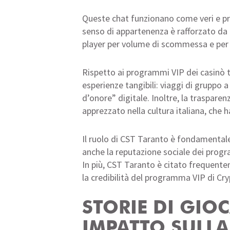
Queste chat funzionano come veri e prop
senso di appartenenza è rafforzato da b
player per volume di scommessa e per
Rispetto ai programmi VIP dei casinò t
esperienze tangibili: viaggi di gruppo 
d’onore” digitale. Inoltre, la traspare
apprezzato nella cultura italiana, che h
Il ruolo di CST Taranto è fondamentale 
anche la reputazione sociale dei progra
In più, CST Taranto è citato frequente
la credibilità del programma VIP di Cr
STORIE DI GIO
IMPATTO SULLA