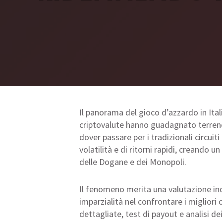
Il panorama del gioco d’azzardo in Ital
criptovalute hanno guadagnato terreno,
dover passare per i tradizionali circuiti
volatilità e di ritorni rapidi, creando
delle Dogane e dei Monopoli.
Il fenomeno merita una valutazione indi
imparzialità nel confrontare i migliori 
dettagliate, test di payout e analisi d