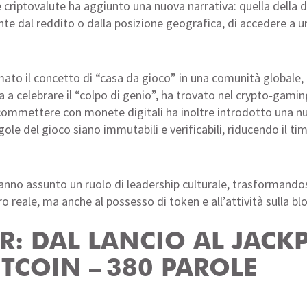
e criptovalute ha aggiunto una nuova narrativa: quella della d
e dal reddito o dalla posizione geografica, di accedere a 
o il concetto di “casa da gioco” in una comunità globale, d
ata a celebrare il “colpo di genio”, ha trovato nel crypto‑gami
 scommettere con monete digitali ha inoltre introdotto una n
ole del gioco siano immutabili e verificabili, riducendo il ti
no assunto un ruolo di leadership culturale, trasformandosi i
o reale, ma anche al possesso di token e all’attività sulla bl
: DAL LANCIO AL JACK
ITCOIN – 380 PAROLE