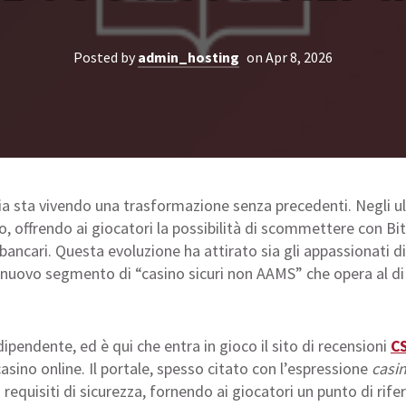
Posted by
admin_hosting
on Apr 8, 2026
ia sta vivendo una trasformazione senza precedenti. Negli ult
 offrendo ai giocatori la possibilità di scommettere con Bit
 bancari. Questa evoluzione ha attirato sia gli appassionati di s
 un nuovo segmento di “casino sicuri non AAMS” che opera al di
pendente, ed è qui che entra in gioco il sito di recensioni
C
casino online. Il portale, spesso citato con l’espressione
casi
ei requisiti di sicurezza, fornendo ai giocatori un punto di r