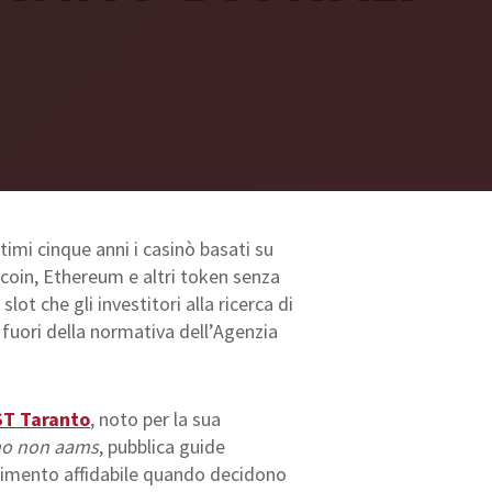
imi cinque anni i casinò basati su
coin, Ethereum e altri token senza
lot che gli investitori alla ricerca di
 fuori della normativa dell’Agenzia
ST Taranto
, noto per la sua
no non aams
, pubblica guide
iferimento affidabile quando decidono