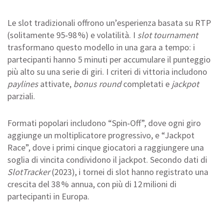
Le slot tradizionali offrono un’esperienza basata su RTP
(solitamente 95‑98 %) e volatilità. I
slot tournament
trasformano questo modello in una gara a tempo: i
partecipanti hanno 5 minuti per accumulare il punteggio
più alto su una serie di giri. I criteri di vittoria includono
paylines
attivate,
bonus round
completati e
jackpot
parziali.
Formati popolari includono “Spin‑Off”, dove ogni giro
aggiunge un moltiplicatore progressivo, e “Jackpot
Race”, dove i primi cinque giocatori a raggiungere una
soglia di vincita condividono il jackpot. Secondo dati di
SlotTracker
(2023), i tornei di slot hanno registrato una
crescita del 38 % annua, con più di 12 milioni di
partecipanti in Europa.