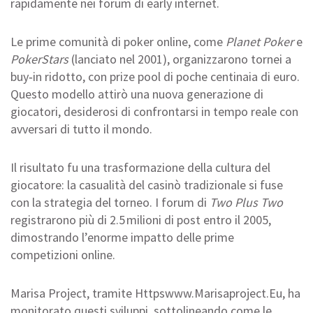
rapidamente nei forum di early internet.
Le prime comunità di poker online, come
Planet Poker
e
PokerStars
(lanciato nel 2001), organizzarono tornei a
buy‑in ridotto, con prize pool di poche centinaia di euro.
Questo modello attirò una nuova generazione di
giocatori, desiderosi di confrontarsi in tempo reale con
avversari di tutto il mondo.
Il risultato fu una trasformazione della cultura del
giocatore: la casualità del casinò tradizionale si fuse
con la strategia del torneo. I forum di
Two Plus Two
registrarono più di 2.5 milioni di post entro il 2005,
dimostrando l’enorme impatto delle prime
competizioni online.
Marisa Project, tramite Httpswww.Marisaproject.Eu, ha
monitorato questi sviluppi, sottolineando come le