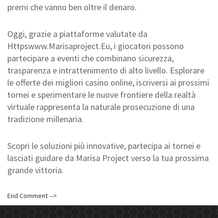
premi che vanno ben oltre il denaro.
Oggi, grazie a piattaforme valutate da
Httpswww.Marisaproject.Eu, i giocatori possono
partecipare a eventi che combinano sicurezza,
trasparenza e intrattenimento di alto livello. Esplorare
le offerte dei migliori casino online, iscriversi ai prossimi
tornei e sperimentare le nuove frontiere della realtà
virtuale rappresenta la naturale prosecuzione di una
tradizione millenaria.
Scopri le soluzioni più innovative, partecipa ai tornei e
lasciati guidare da Marisa Project verso la tua prossima
grande vittoria.
End Comment -->