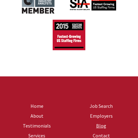
Home
Job Search
About
Employers
Testimonials
Blog
Services
Contact