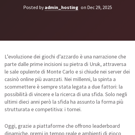
Posted by
admin_hosting
on Dec 29, 2025
L’evoluzione dei giochi d’azzardo è una narrazione che
parte dalle prime incisioni su pietra di Uruk, attraversa
le sale opulente di Monte Carlo e si chiude nei server dei
casinò online più avanzati. Nei millenni, la spinta a
scommettere è sempre stata legata a due fattori: la
possibilità di vincere e la ricerca di una sfida. Solo negli
ultimi dieci anni però la sfida ha assunto la forma più
strutturata e competitiva: i tornei.
Oggi, grazie a piattaforme che offrono leaderboard
dinamiche, premi in tempo reale e ambienti di gioco