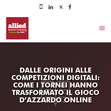
MENU
DALLE ORIGINI ALLE
COMPETIZIONI DIGITALI:
COME I TORNEI HANNO
TRASFORMATO IL GIOCO
D’AZZARDO ONLINE