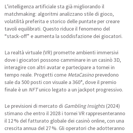
L’intelligenza artificiale sta già migliorando il
matchmaking: algoritmi analizzano stile di gioco,
volatilità preferita e storico delle puntate per creare
tavoli equilibrati. Questo riduce il fenomeno del
“stack‑off” e aumenta la soddisfazione dei giocatori.
La realtà virtuale (VR) promette ambienti immersivi
dove i giocatori possono camminare in un casinò 3D,
interagire con altri avatar e partecipare a tornei in
tempo reale. Progetti come
MetaCasino
prevedono
sale da 500 posti con visuale a 360°, dove il premio
finale è un
NFT
unico legato a un jackpot progressivo.
Le previsioni di mercato di
Gambling Insights
(2024)
stimano che entro il 2028 i tornei VR rappresenteranno
il 12 % del fatturato globale dei casinò online, con una
crescita annua del 27 %. Gli operatori che adotteranno