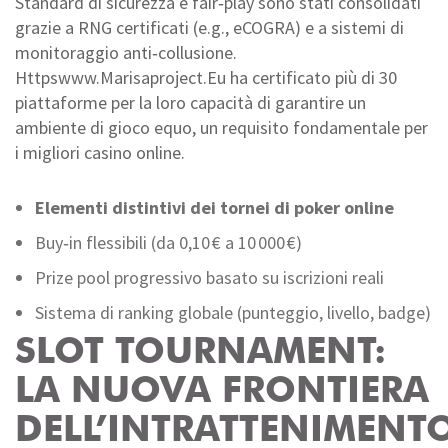
Standard di sicurezza e fair‑play sono stati consolidati
grazie a RNG certificati (e.g., eCOGRA) e a sistemi di
monitoraggio anti‑collusione.
Httpswww.Marisaproject.Eu ha certificato più di 30
piattaforme per la loro capacità di garantire un
ambiente di gioco equo, un requisito fondamentale per
i migliori casino online.
Elementi distintivi dei tornei di poker online
Buy‑in flessibili (da 0,10 € a 10 000 €)
Prize pool progressivo basato su iscrizioni reali
Sistema di ranking globale (punteggio, livello, badge)
SLOT TOURNAMENT:
LA NUOVA FRONTIERA
DELL’INTRATTENIMENT