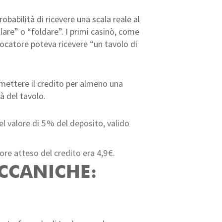
robabilità di ricevere una scala reale al
lare” o “foldare”. I primi casinò, come
 giocatore poteva ricevere “un tavolo di
mettere il credito per almeno una
à del tavolo.
el valore di 5 % del deposito, valido
ore atteso del credito era 4,9 €.
ECCANICHE: