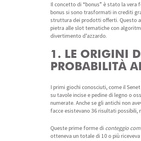
Il concetto di “bonus” è stato la vera 
bonus si sono trasformati in crediti g
struttura dei prodotti offerti. Questo a
pietra alle slot tematiche con algoritm
divertimento d’azzardo.
1. LE ORIGINI 
PROBABILITÀ A
I primi giochi conosciuti, come il Senet
su tavole incise e pedine di legno o oss
numerate. Anche se gli antichi non av
facce esistevano 36 risultati possibili
Queste prime forme di
conteggio com
otteneva un totale di 10 o più riceveva 