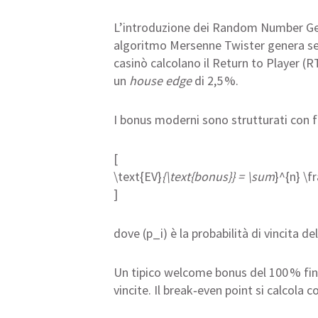
L’introduzione dei Random Number Gene
algoritmo Mersenne Twister genera seq
casinò calcolano il Return to Player 
un
house edge
di 2,5 %.
I bonus moderni sono strutturati con f
[
\text{EV}
{\text{bonus}} = \sum
}^{n} \f
]
dove (p_i) è la probabilità di vincita del
Un tipico welcome bonus del 100 % fino
vincite. Il break‑even point si calcola co