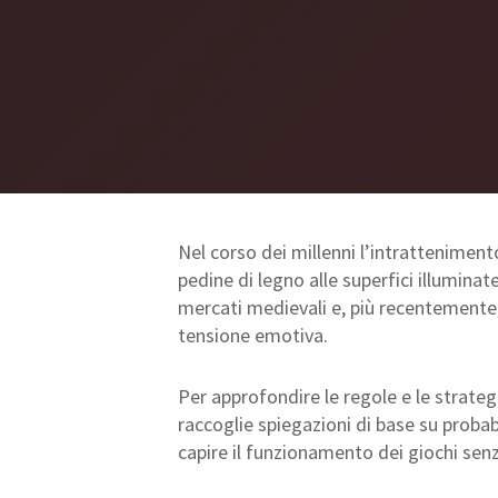
Nel corso dei millenni l’intrattenimen
pedine di legno alle superfici illuminat
mercati medievali e, più recentemente,
tensione emotiva.
Per approfondire le regole e le strategi
raccoglie spiegazioni di base su probab
capire il funzionamento dei giochi senz