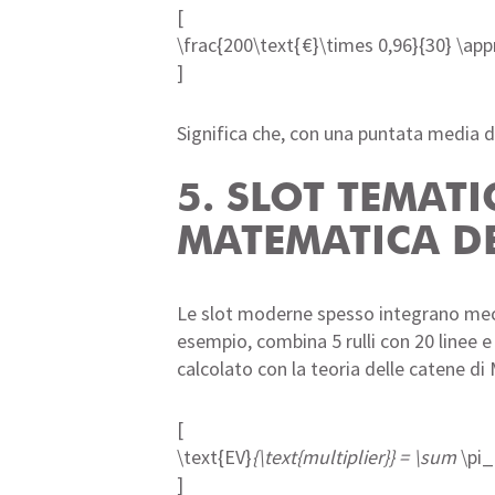
[
\frac{200\text{ €}\times 0,96}{30} \appr
]
Significa che, con una puntata media di
5. SLOT TEMATI
MATEMATICA DE
Le slot moderne spesso integrano mecc
esempio, combina 5 rulli con 20 linee e
calcolato con la teoria delle catene di 
[
\text{EV}
{\text{multiplier}} = \sum
\pi_
]