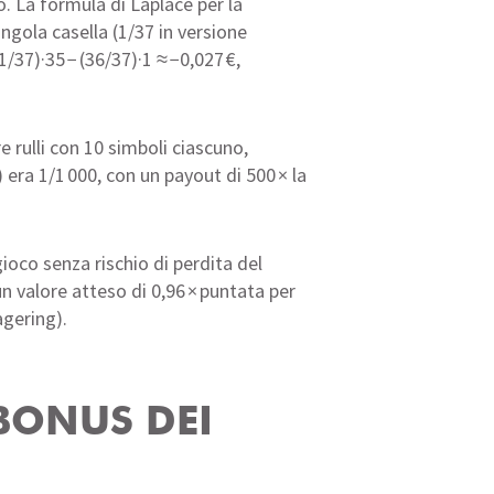
. La formula di Laplace per la
ingola casella (1/37 in versione
37)·35 − (36/37)·1 ≈ −0,027 €,
re rulli con 10 simboli ciascuno,
 era 1/1 000, con un payout di 500 × la
gioco senza rischio di perdita del
un valore atteso di 0,96 × puntata per
agering).
 BONUS DEI