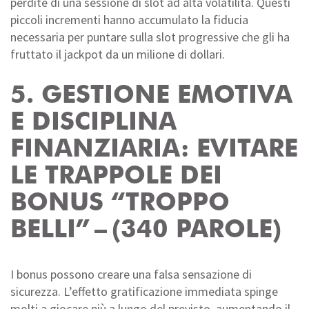
perdite di una sessione di slot ad alta volatilità. Questi
piccoli incrementi hanno accumulato la fiducia
necessaria per puntare sulla slot progressive che gli ha
fruttato il jackpot da un milione di dollari.
5. GESTIONE EMOTIVA
E DISCIPLINA
FINANZIARIA: EVITARE
LE TRAPPOLE DEI
BONUS “TROPPO
BELLI” – (340 PAROLE)
I bonus possono creare una falsa sensazione di
sicurezza. L’effetto gratificazione immediata spinge
molti a giocare più a lungo del previsto, aumentando il