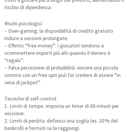
rischio di dipendenza.
Rischi psicologici
– Over‑gaming: la disponibilità di credito gratuito
induce a sessioni prolungate.
– Effetto “free money”: i giocatori tendono a
scommettere importi più alti quando il denaro è
“regalo”.
– Falsa percezione di probabilità: vincere una piccola
somma con un free spin può far credere di essere “in
vena di jackpot”.
Tecniche di self‑control
1. Limiti di tempo: imposta un timer di 60 minuti per
sessione.
2. Limiti di perdita: definisci una soglia (es. 20 % del
bankroll) e fermati se la raggiungi.