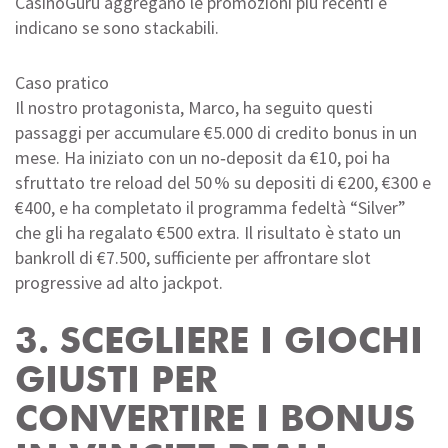
CasinoGuru aggregano le promozioni più recenti e
indicano se sono stackabili.
Caso pratico
Il nostro protagonista, Marco, ha seguito questi
passaggi per accumulare €5.000 di credito bonus in un
mese. Ha iniziato con un no‑deposit da €10, poi ha
sfruttato tre reload del 50 % su depositi di €200, €300 e
€400, e ha completato il programma fedeltà “Silver”
che gli ha regalato €500 extra. Il risultato è stato un
bankroll di €7.500, sufficiente per affrontare slot
progressive ad alto jackpot.
3. SCEGLIERE I GIOCHI
GIUSTI PER
CONVERTIRE I BONUS