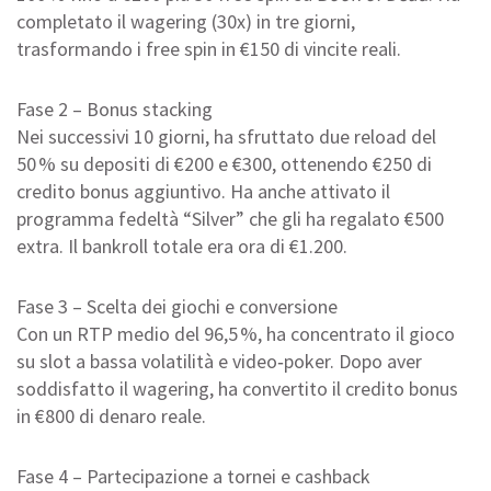
completato il wagering (30x) in tre giorni,
trasformando i free spin in €150 di vincite reali.
Fase 2 – Bonus stacking
Nei successivi 10 giorni, ha sfruttato due reload del
50 % su depositi di €200 e €300, ottenendo €250 di
credito bonus aggiuntivo. Ha anche attivato il
programma fedeltà “Silver” che gli ha regalato €500
extra. Il bankroll totale era ora di €1.200.
Fase 3 – Scelta dei giochi e conversione
Con un RTP medio del 96,5 %, ha concentrato il gioco
su slot a bassa volatilità e video‑poker. Dopo aver
soddisfatto il wagering, ha convertito il credito bonus
in €800 di denaro reale.
Fase 4 – Partecipazione a tornei e cashback