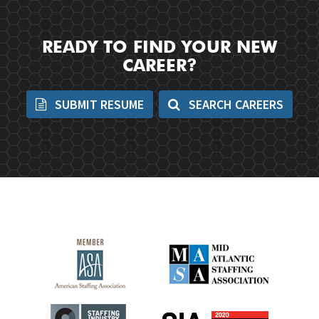
READY TO FIND YOUR NEW
CAREER?
SUBMIT RESUME
SEARCH CAREERS