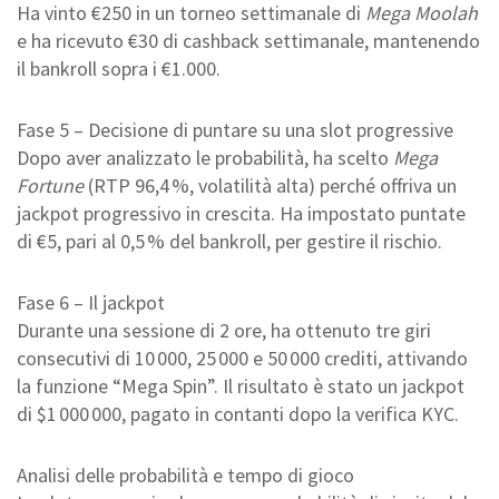
Ha vinto €250 in un torneo settimanale di
Mega Moolah
e ha ricevuto €30 di cashback settimanale, mantenendo
il bankroll sopra i €1.000.
Fase 5 – Decisione di puntare su una slot progressive
Dopo aver analizzato le probabilità, ha scelto
Mega
Fortune
(RTP 96,4 %, volatilità alta) perché offriva un
jackpot progressivo in crescita. Ha impostato puntate
di €5, pari al 0,5 % del bankroll, per gestire il rischio.
Fase 6 – Il jackpot
Durante una sessione di 2 ore, ha ottenuto tre giri
consecutivi di 10 000, 25 000 e 50 000 crediti, attivando
la funzione “Mega Spin”. Il risultato è stato un jackpot
di $1 000 000, pagato in contanti dopo la verifica KYC.
Analisi delle probabilità e tempo di gioco