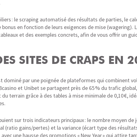
.
iers : le scraping automatisé des résultats de parties, le ca
 bonus en fonction de leurs exigences de mise (wagering). Le
tableaux et des exemples concrets, afin de vous offrir un gu
DES SITES DE CRAPS EN 
st dominé par une poignée de plateformes qui combinent volu
asino et Unibet se partagent près de 65 % du trafic global,
 terrain grâce à des tables à mise minimale de 0,10 €, idéa
es.
uient sur trois indicateurs principaux : le nombre moyen de 
al (ratio gains/pertes) et la variance (écart type des résult
, avec une hausse des promotions « New Year » qui attire tan