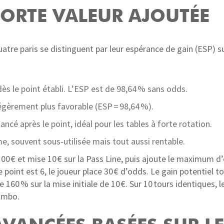
 FORTE VALEUR AJOUTÉE
atre paris se distinguent par leur espérance de gain (ESP) su
 dès le point établi. L’ESP est de 98,64 % sans odds.
 légèrement plus favorable (ESP = 98,64 %).
ncé après le point, idéal pour les tables à forte rotation.
e, souvent sous‑utilisée mais tout aussi rentable.
00 € et mise 10 € sur la Pass Line, puis ajoute le maximum d’o
 Si le point est 6, le joueur place 30 € d’odds. Le gain potentiel 
e 160 % sur la mise initiale de 10 €. Sur 10 tours identiques,
combo.