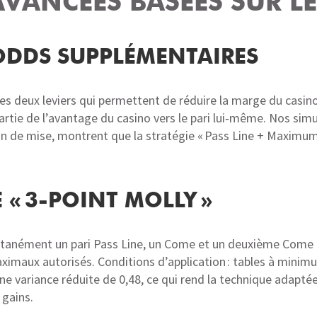
 AVANCÉES BASÉES SUR 
 ODDS SUPPLÉMENTAIRES
es deux leviers qui permettent de réduire la marge du casin
partie de l’avantage du casino vers le pari lui‑même. Nos sim
n de mise, montrent que la stratégie « Pass Line + Maximum
 « 3‑POINT MOLLY »
tanément un pari Pass Line, un Come et un deuxième Come dè
aux autorisés. Conditions d’application : tables à minimum 
e variance réduite de 0,48, ce qui rend la technique adaptée 
 gains.