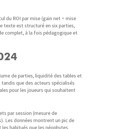
lcul du ROI par mise (gain net ÷ mise
 texte est structuré en six parties,
ide complet, à la fois pédagogique et
2024
me de parties, liquidité des tables et
 tandis que des acteurs spécialisés
les pour les joueurs qui souhaitent
jets par session (mesure de
ats). Les données montrent un pic de
t les habitués que les néophytes.