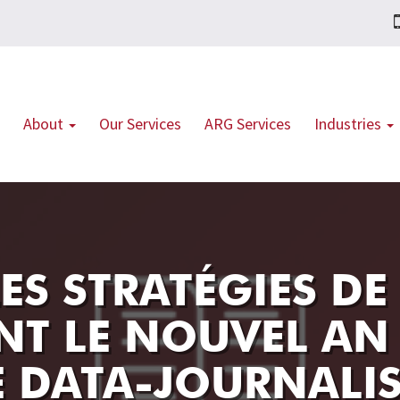
About
Our Services
ARG Services
Industries
LES STRATÉGIES DE
T LE NOUVEL AN 
 DATA‑JOURNALI