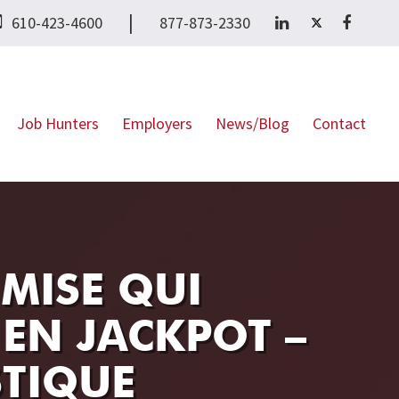
|
610-423-4600
877-873-2330
Job Hunters
Employers
News/Blog
Contact
 MISE QUI
EN JACKPOT –
STIQUE