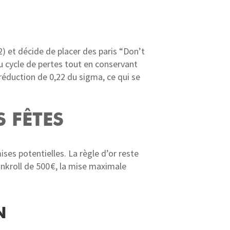
2) et décide de placer des paris “Don’t
u cycle de pertes tout en conservant
 réduction de 0,22 du sigma, ce qui se
 FÊTES
ses potentielles. La règle d’or reste
ankroll de 500 €, la mise maximale
N