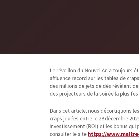
Le réveillon du Nouvel An a toujours é
affluence record sur les tables de craps
des millions de jets de dés révèlent de
des projecteurs de la soirée la plus fes
Dans cet article, nous décortiquons le
craps jouées entre le 28 décembre 2023 et
investissement (ROI) et les bonus qui 
consulter le site
https://www.maitre-