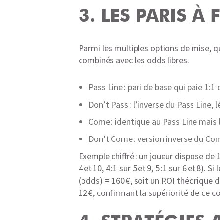
3. LES PARIS À
Parmi les multiples options de mise, qu
combinés avec les odds libres.
Pass Line : pari de base qui paie 1:1
Don’t Pass : l’inverse du Pass Line,
Come : identique au Pass Line mais la
Don’t Come : version inverse du Com
Exemple chiffré : un joueur dispose de 1
4 et 10, 4 :1 sur 5 et 9, 5 :1 sur 6 et 8).
(odds) = 160 €, soit un ROI théorique d
12 €, confirmant la supériorité de ce 