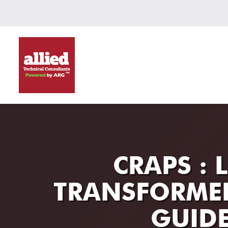
CRAPS : 
TRANSFORMEN
GUIDE