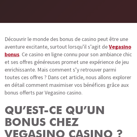
Découvrir le monde des bonus de casino peut être une
aventure excitante, surtout lorsqu’il s’agit de
Vegasino
bonus
. Ce casino en ligne connu pour son ambiance chic
et ses offres généreuses promet une expérience de jeu
enrichissante. Mais comment s’y retrouver parmi
toutes ces offres ? Dans cet article, nous allons explorer
en détail comment maximiser vos bénéfices grâce aux
bonus offerts par Vegasino casino.
QU’EST-CE QU’UN
BONUS CHEZ
VEGASINO CASINO ?