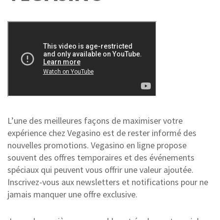
L’une des meilleures façons de maximiser votre
expérience chez Vegasino est de rester informé des
nouvelles promotions. Vegasino en ligne propose
souvent des offres temporaires et des événements
spéciaux qui peuvent vous offrir une valeur ajoutée.
Inscrivez-vous aux newsletters et notifications pour ne
jamais manquer une offre exclusive.