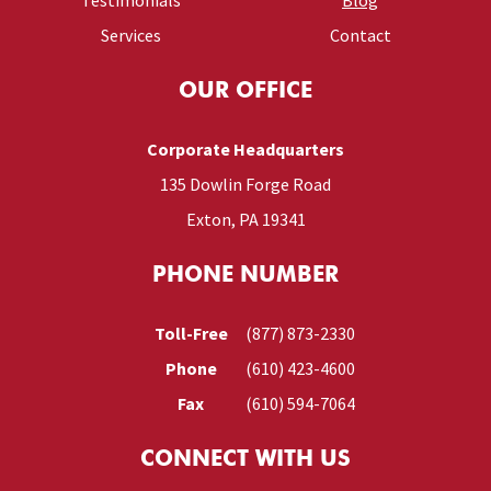
Testimonials
Blog
Services
Contact
OUR OFFICE
Corporate Headquarters
135 Dowlin Forge Road
Exton, PA 19341
PHONE NUMBER
Toll-Free
(877) 873-2330
Phone
(610) 423-4600
Fax
(610) 594-7064
CONNECT WITH US