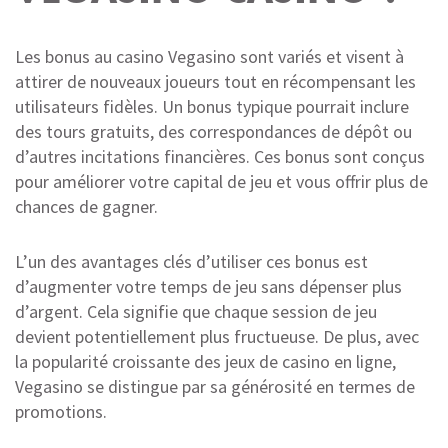
Les bonus au casino Vegasino sont variés et visent à
attirer de nouveaux joueurs tout en récompensant les
utilisateurs fidèles. Un bonus typique pourrait inclure
des tours gratuits, des correspondances de dépôt ou
d’autres incitations financières. Ces bonus sont conçus
pour améliorer votre capital de jeu et vous offrir plus de
chances de gagner.
L’un des avantages clés d’utiliser ces bonus est
d’augmenter votre temps de jeu sans dépenser plus
d’argent. Cela signifie que chaque session de jeu
devient potentiellement plus fructueuse. De plus, avec
la popularité croissante des jeux de casino en ligne,
Vegasino se distingue par sa générosité en termes de
promotions.