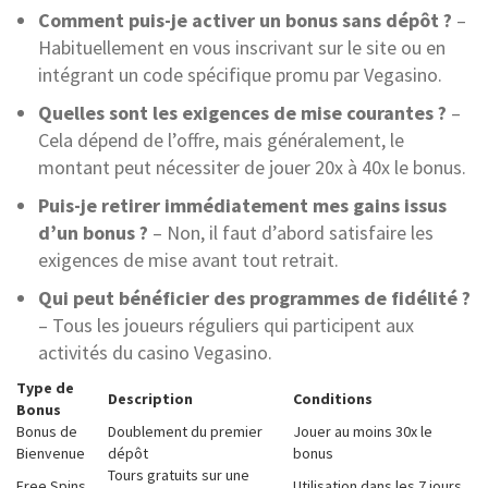
Comment puis-je activer un bonus sans dépôt ?
–
Habituellement en vous inscrivant sur le site ou en
intégrant un code spécifique promu par Vegasino.
Quelles sont les exigences de mise courantes ?
–
Cela dépend de l’offre, mais généralement, le
montant peut nécessiter de jouer 20x à 40x le bonus.
Puis-je retirer immédiatement mes gains issus
d’un bonus ?
– Non, il faut d’abord satisfaire les
exigences de mise avant tout retrait.
Qui peut bénéficier des programmes de fidélité ?
– Tous les joueurs réguliers qui participent aux
activités du casino Vegasino.
Type de
Description
Conditions
Bonus
Bonus de
Doublement du premier
Jouer au moins 30x le
Bienvenue
dépôt
bonus
Tours gratuits sur une
Free Spins
Utilisation dans les 7 jours