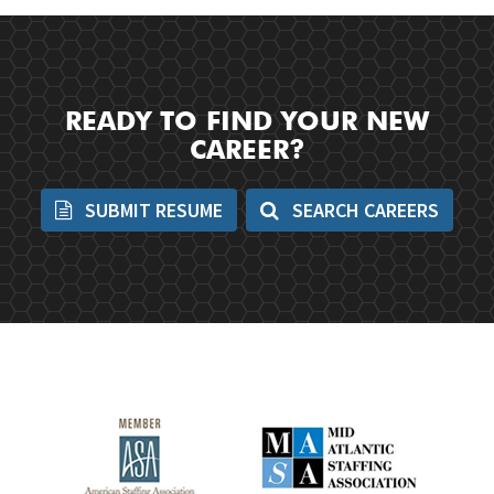
READY TO FIND YOUR NEW
CAREER?
SUBMIT RESUME
SEARCH CAREERS