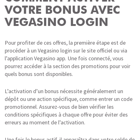
VOTRE BONUS AVEC
VEGASINO LOGIN
Pour profiter de ces offres, la première étape est de
procéder à un Vegasino login sur le site officiel ou via
l’application Vegasino app. Une fois connecté, vous
pourrez accéder à la section des promotions pour voir
quels bonus sont disponibles.
L’activation d’un bonus nécessite généralement un
dépôt ou une action spécifique, comme entrer un code
promotionnel. Assurez-vous de bien vérifier les
conditions spécifiques à chaque offre pour éviter des
erreurs au moment de l’activation.
Une fois le bonus actif, il apparaîtra dans votre solde de