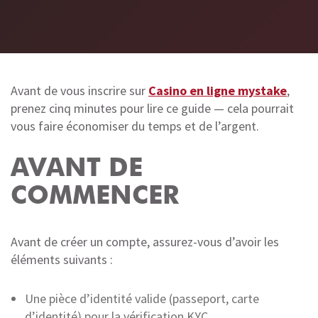
Avant de vous inscrire sur
Casino en ligne mystake
,
prenez cinq minutes pour lire ce guide — cela pourrait
vous faire économiser du temps et de l’argent.
AVANT DE
COMMENCER
Avant de créer un compte, assurez-vous d’avoir les
éléments suivants :
Une pièce d’identité valide (passeport, carte
d’identité) pour la vérification KYC.