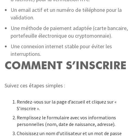
Un email actif et un numéro de téléphone pour la
validation.
Une méthode de paiement adaptée (carte bancaire,
portefeuille électronique ou cryptomonnaie).
Une connexion internet stable pour éviter les
interruptions.
COMMENT S’INSCRIRE
Suivez ces étapes simples :
Rendez-vous sur la page d’accueil et cliquez sur «
S’inscrire ».
Remplissez le formulaire avec vos informations
personnelles (nom, date de naissance, adresse).
Choisissez un nom d’utilisateur et un mot de passe