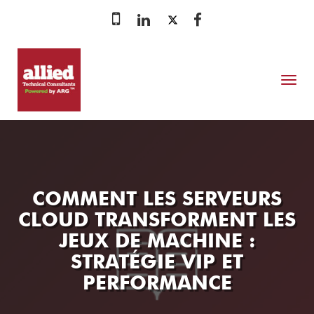
MENU
COMMENT LES SERVEURS
CLOUD TRANSFORMENT LES
JEUX DE MACHINE :
STRATÉGIE VIP ET
PERFORMANCE