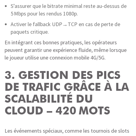
S’assurer que le bitrate minimal reste au-dessus de
5 Mbps pour les rendus 1080p.
Activer le fallback UDP→TCP en cas de perte de
paquets critique.
En intégrant ces bonnes pratiques, les opérateurs
peuvent garantir une expérience fluide, même lorsque
le joueur utilise une connexion mobile 4G/5G.
3. GESTION DES PICS
DE TRAFIC GRÂCE À LA
SCALABILITÉ DU
CLOUD – 420 MOTS
Les événements spéciaux, comme les tournois de slots