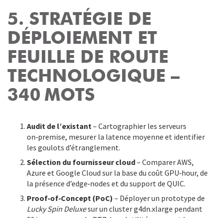
5. STRATÉGIE DE
DÉPLOIEMENT ET
FEUILLE DE ROUTE
TECHNOLOGIQUE –
340 MOTS
Audit de l’existant
– Cartographier les serveurs
on‑premise, mesurer la latence moyenne et identifier
les goulots d’étranglement.
Sélection du fournisseur cloud
– Comparer AWS,
Azure et Google Cloud sur la base du coût GPU‑hour, de
la présence d’edge‑nodes et du support de QUIC.
Proof‑of‑Concept (PoC)
– Déployer un prototype de
Lucky Spin Deluxe
sur un cluster g4dn.xlarge pendant