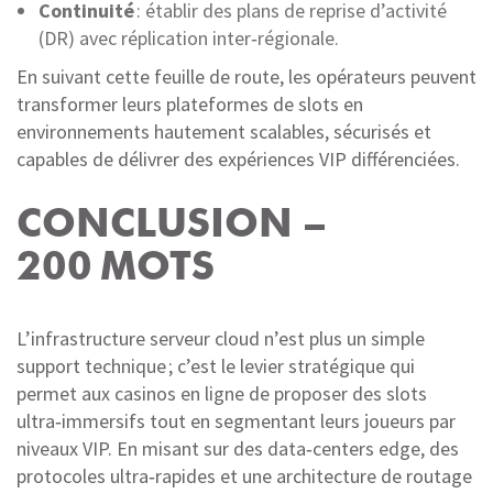
Continuité
: établir des plans de reprise d’activité
(DR) avec réplication inter‑régionale.
En suivant cette feuille de route, les opérateurs peuvent
transformer leurs plateformes de slots en
environnements hautement scalables, sécurisés et
capables de délivrer des expériences VIP différenciées.
CONCLUSION –
200 MOTS
L’infrastructure serveur cloud n’est plus un simple
support technique ; c’est le levier stratégique qui
permet aux casinos en ligne de proposer des slots
ultra‑immersifs tout en segmentant leurs joueurs par
niveaux VIP. En misant sur des data‑centers edge, des
protocoles ultra‑rapides et une architecture de routage