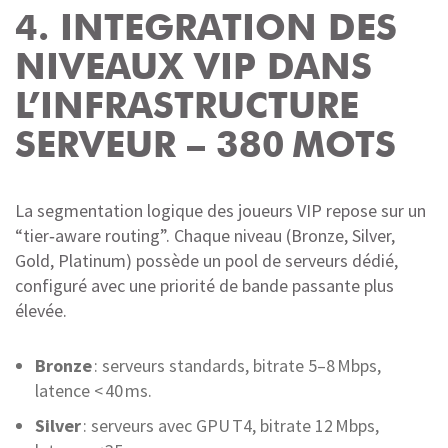
4. INTEGRATION DES
NIVEAUX VIP DANS
L’INFRASTRUCTURE
SERVEUR – 380 MOTS
La segmentation logique des joueurs VIP repose sur un
“tier‑aware routing”. Chaque niveau (Bronze, Silver,
Gold, Platinum) possède un pool de serveurs dédié,
configuré avec une priorité de bande passante plus
élevée.
Bronze
: serveurs standards, bitrate 5–8 Mbps,
latence < 40 ms.
Silver
: serveurs avec GPU T4, bitrate 12 Mbps,