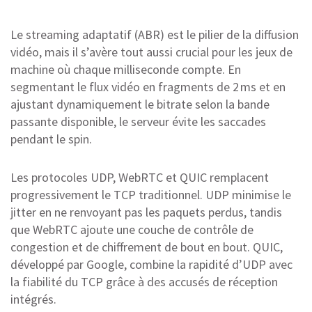
Le streaming adaptatif (ABR) est le pilier de la diffusion
vidéo, mais il s’avère tout aussi crucial pour les jeux de
machine où chaque milliseconde compte. En
segmentant le flux vidéo en fragments de 2 ms et en
ajustant dynamiquement le bitrate selon la bande
passante disponible, le serveur évite les saccades
pendant le spin.
Les protocoles UDP, WebRTC et QUIC remplacent
progressivement le TCP traditionnel. UDP minimise le
jitter en ne renvoyant pas les paquets perdus, tandis
que WebRTC ajoute une couche de contrôle de
congestion et de chiffrement de bout en bout. QUIC,
développé par Google, combine la rapidité d’UDP avec
la fiabilité du TCP grâce à des accusés de réception
intégrés.