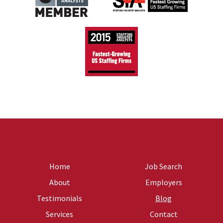
Home
Job Search
About
Employers
Testimonials
Blog
Services
Contact