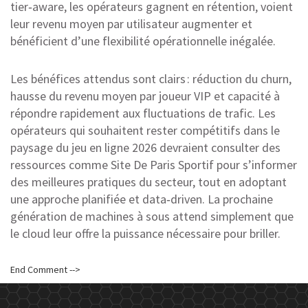
tier‑aware, les opérateurs gagnent en rétention, voient
leur revenu moyen par utilisateur augmenter et
bénéficient d’une flexibilité opérationnelle inégalée.
Les bénéfices attendus sont clairs : réduction du churn,
hausse du revenu moyen par joueur VIP et capacité à
répondre rapidement aux fluctuations de trafic. Les
opérateurs qui souhaitent rester compétitifs dans le
paysage du jeu en ligne 2026 devraient consulter des
ressources comme Site De Paris Sportif pour s’informer
des meilleures pratiques du secteur, tout en adoptant
une approche planifiée et data‑driven. La prochaine
génération de machines à sous attend simplement que
le cloud leur offre la puissance nécessaire pour briller.
End Comment -->