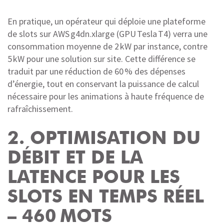
En pratique, un opérateur qui déploie une plateforme
de slots sur AWS g4dn.xlarge (GPU Tesla T4) verra une
consommation moyenne de 2 kW par instance, contre
5 kW pour une solution sur site. Cette différence se
traduit par une réduction de 60 % des dépenses
d’énergie, tout en conservant la puissance de calcul
nécessaire pour les animations à haute fréquence de
rafraîchissement.
2. OPTIMISATION DU
DÉBIT ET DE LA
LATENCE POUR LES
SLOTS EN TEMPS RÉEL
– 460 MOTS