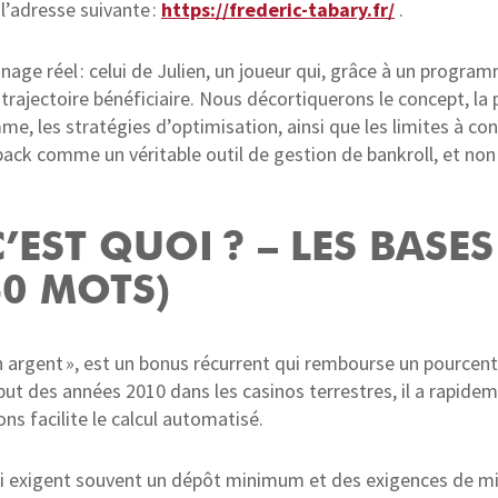
 l’adresse suivante :
https://frederic-tabary.fr/
.
gnage réel : celui de Julien, un joueur qui, grâce à un progra
rajectoire bénéficiaire. Nous décortiquerons le concept, la ps
e, les stratégies d’optimisation, ainsi que les limites à conn
sh‑back comme un véritable outil de gestion de bankroll, et
’EST QUOI ? – LES BASE
0 MOTS)
en argent », est un bonus récurrent qui rembourse un pource
ut des années 2010 dans les casinos terrestres, il a rapidem
ns facilite le calcul automatisé.
i exigent souvent un dépôt minimum et des exigences de mis