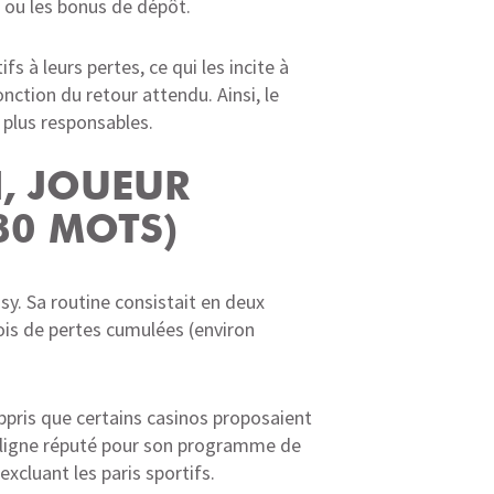
 ou les bonus de dépôt.
s à leurs pertes, ce qui les incite à
fonction du retour attendu. Ainsi, le
 plus responsables.
N, JOUEUR
80 MOTS)
sy. Sa routine consistait en deux
ois de pertes cumulées (environ
 appris que certains casinos proposaient
en ligne réputé pour son programme de
xcluant les paris sportifs.