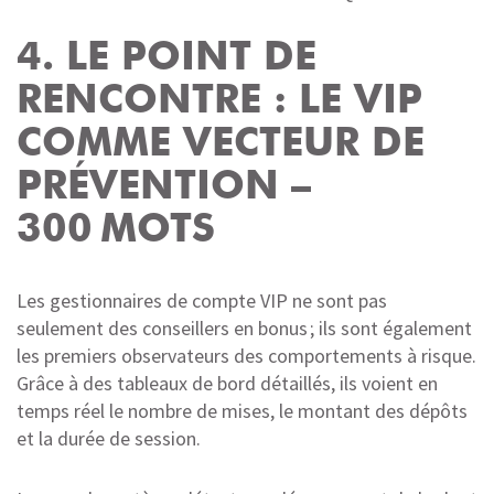
4. LE POINT DE
RENCONTRE : LE VIP
COMME VECTEUR DE
PRÉVENTION –
300 MOTS
Les gestionnaires de compte VIP ne sont pas
seulement des conseillers en bonus ; ils sont également
les premiers observateurs des comportements à risque.
Grâce à des tableaux de bord détaillés, ils voient en
temps réel le nombre de mises, le montant des dépôts
et la durée de session.