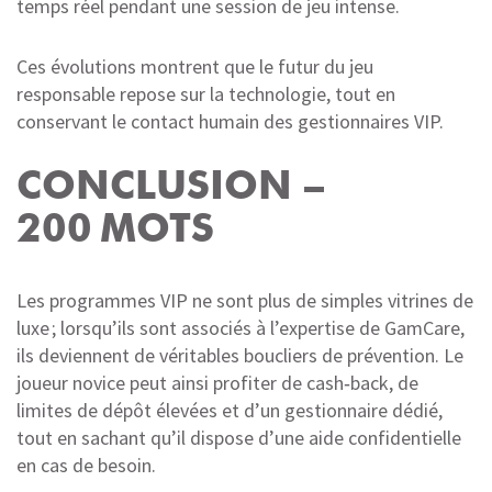
temps réel pendant une session de jeu intense.
Ces évolutions montrent que le futur du jeu
responsable repose sur la technologie, tout en
conservant le contact humain des gestionnaires VIP.
CONCLUSION –
200 MOTS
Les programmes VIP ne sont plus de simples vitrines de
luxe ; lorsqu’ils sont associés à l’expertise de GamCare,
ils deviennent de véritables boucliers de prévention. Le
joueur novice peut ainsi profiter de cash‑back, de
limites de dépôt élevées et d’un gestionnaire dédié,
tout en sachant qu’il dispose d’une aide confidentielle
en cas de besoin.