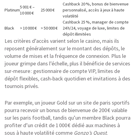
Cashback 20 %, bonus de bienvenue
5 001 € –
Platinum
25 000 €
personnalisé, accès à jeux à haute
10 000 €
volatilité
Cashback 25 %, manager de compte
Black
> 10 000 €
> 50 000 €
24 h/24, voyage de luxe, limites de
dépôt illimitées
Les critères d’accès varient selon le casino, mais ils
reposent généralement sur le montant des dépôts, le
volume de mises et la fréquence de connexion. Plus le
joueur grimpe dans l’échelle, plus il bénéficie de services
sur‑mesure : gestionnaire de compte VIP, limites de
dépôt flexibles, cash‑back quotidien et invitations à des
tournois privés.
Par exemple, un joueur Gold sur un site de paris sportifs
pourra recevoir un bonus de bienvenue de 200 € valable
sur les paris football, tandis qu’un membre Black pourra
profiter d’un crédit de 1 000 € dédié aux machines à
sous à haute volatilité comme
Gonzo’s Quest
.