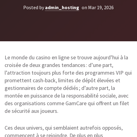
Posted by
admin_hosting
on Mar 19, 2026
Le monde du casino en ligne se trouve aujourd’hui à la
croisée de deux grandes tendances : d’une part,
l’attraction toujours plus forte des programmes VIP qui
promettent cash‑back, limites de dépôt élevées et
gestionnaires de compte dédiés ; d’autre part, la
montée en puissance de la responsabilité sociale, avec
des organisations comme GamCare qui offrent un filet
de sécurité aux joueurs.
Ces deux univers, qui semblaient autrefois opposés,
commencent à se rejoindre. De plus en plus