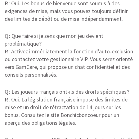
R : Oui. Les bonus de bienvenue sont soumis à des
exigences de mise, mais vous pouvez toujours définir
des limites de dépôt ou de mise indépendamment.
Q : Que faire si je sens que mon jeu devient
problématique ?
R : Activez immédiatement la fonction d’auto‑exclusion
ou contactez votre gestionnaire VIP. Vous serez orienté
vers GamCare, qui propose un chat confidentiel et des
conseils personnalisés.
Q : Les joueurs français ont-ils des droits spécifiques ?
R : Oui. La législation française impose des limites de
mise et un droit de rétractation de 14 jours sur les
bonus. Consultez le site Bonchicboncoeur pour un
aperçu des obligations légales.