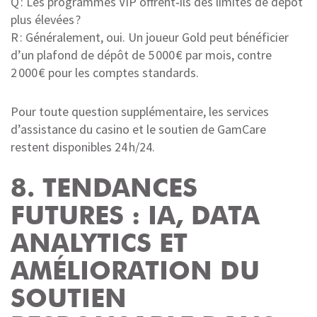
Q : Les programmes VIP offrent‑ils des limites de dépôt
plus élevées ?
R : Généralement, oui. Un joueur Gold peut bénéficier
d’un plafond de dépôt de 5 000 € par mois, contre
2 000 € pour les comptes standards.
Pour toute question supplémentaire, les services
d’assistance du casino et le soutien de GamCare
restent disponibles 24 h/24.
8. TENDANCES
FUTURES : IA, DATA
ANALYTICS ET
AMÉLIORATION DU
SOUTIEN