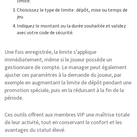
limite.
Choisissez le type de limite : dépôt, mise ou temps de
jeu.
Indiquez le montant ou la durée souhaitée et validez
avec votre code de sécurité.
Une fois enregistrée, la limite s’applique
immédiatement, même si le joueur possède un
gestionnaire de compte. Le manager peut également
ajuster ces paramètres à la demande du joueur, par
exemple en augmentant la limite de dépôt pendant une
promotion spéciale, puis en la réduisant à la fin de la
période.
Ces outils offrent aux membres VIP une maîtrise totale
de leur activité, tout en conservant le confort et les
avantages du statut élevé.