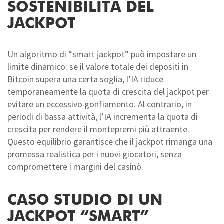
SOSTENIBILITÀ DEL
JACKPOT
Un algoritmo di “smart jackpot” può impostare un
limite dinamico: se il valore totale dei depositi in
Bitcoin supera una certa soglia, l’IA riduce
temporaneamente la quota di crescita del jackpot per
evitare un eccessivo gonfiamento. Al contrario, in
periodi di bassa attività, l’IA incrementa la quota di
crescita per rendere il montepremi più attraente.
Questo equilibrio garantisce che il jackpot rimanga una
promessa realistica per i nuovi giocatori, senza
compromettere i margini del casinò.
CASO STUDIO DI UN
JACKPOT “SMART”