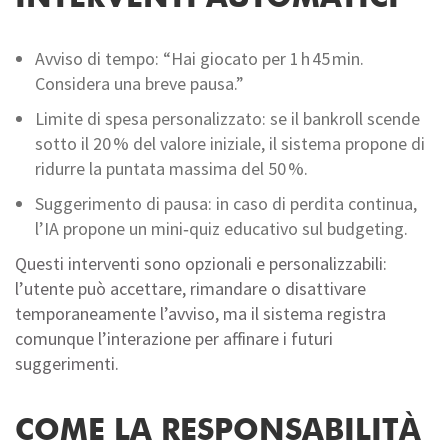
Avviso di tempo: “Hai giocato per 1 h 45 min.
Considera una breve pausa.”
Limite di spesa personalizzato: se il bankroll scende
sotto il 20 % del valore iniziale, il sistema propone di
ridurre la puntata massima del 50 %.
Suggerimento di pausa: in caso di perdita continua,
l’IA propone un mini‑quiz educativo sul budgeting.
Questi interventi sono opzionali e personalizzabili:
l’utente può accettare, rimandare o disattivare
temporaneamente l’avviso, ma il sistema registra
comunque l’interazione per affinare i futuri
suggerimenti.
COME LA RESPONSABILITÀ