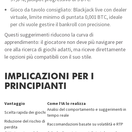
Gioco da tavolo consigliato: Blackjack live con dealer
virtuale, limite minimo di puntata 0,001 BTC, ideale
per chi vuole gestire il bankroll con precisione.
Questi suggerimenti riducono la curva di
apprendimento: il giocatore non deve più navigare per
ore alla ricerca di giochi adatti, ma riceve direttamente
le opzioni più compatibili con il suo stile.
IMPLICAZIONI PER I
PRINCIPIANTI
Vantaggio
Come l’IA lo realizza
Analisi del comportamento e suggerimenti in
Scelta rapida dei giochi
tempo reale
Riduzione del rischio di
Raccomandazioni basate su volatilità e RTP
perdita