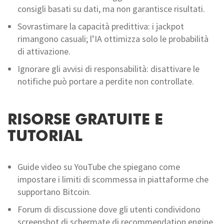
consigli basati su dati, ma non garantisce risultati.
Sovrastimare la capacità predittiva: i jackpot
rimangono casuali; l’IA ottimizza solo le probabilità
di attivazione.
Ignorare gli avvisi di responsabilità: disattivare le
notifiche può portare a perdite non controllate.
RISORSE GRATUITE E
TUTORIAL
Guide video su YouTube che spiegano come
impostare i limiti di scommessa in piattaforme che
supportano Bitcoin.
Forum di discussione dove gli utenti condividono
screenshot di schermate di recommendation engine.