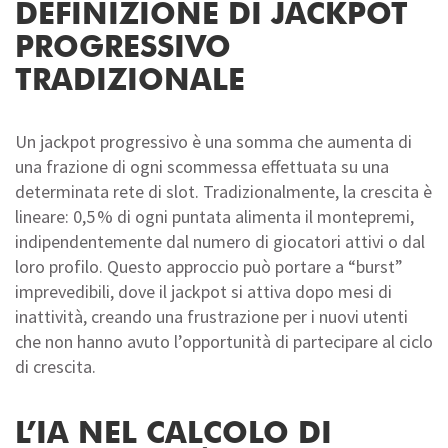
DEFINIZIONE DI JACKPOT
PROGRESSIVO
TRADIZIONALE
Un jackpot progressivo è una somma che aumenta di
una frazione di ogni scommessa effettuata su una
determinata rete di slot. Tradizionalmente, la crescita è
lineare: 0,5 % di ogni puntata alimenta il montepremi,
indipendentemente dal numero di giocatori attivi o dal
loro profilo. Questo approccio può portare a “burst”
imprevedibili, dove il jackpot si attiva dopo mesi di
inattività, creando una frustrazione per i nuovi utenti
che non hanno avuto l’opportunità di partecipare al ciclo
di crescita.
L’IA NEL CALCOLO DI