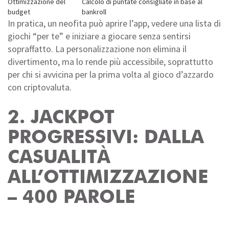
Ottimizzazione del
Calcolo di puntate consigliate in base al
budget
bankroll
In pratica, un neofita può aprire l’app, vedere una lista di
giochi “per te” e iniziare a giocare senza sentirsi
sopraffatto. La personalizzazione non elimina il
divertimento, ma lo rende più accessibile, soprattutto
per chi si avvicina per la prima volta al gioco d’azzardo
con criptovaluta.
2. JACKPOT
PROGRESSIVI: DALLA
CASUALITÀ
ALL’OTTIMIZZAZIONE
– 400 PAROLE