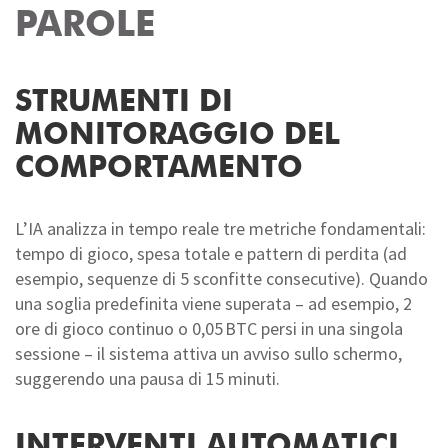
PAROLE
STRUMENTI DI
MONITORAGGIO DEL
COMPORTAMENTO
L’IA analizza in tempo reale tre metriche fondamentali:
tempo di gioco, spesa totale e pattern di perdita (ad
esempio, sequenze di 5 sconfitte consecutive). Quando
una soglia predefinita viene superata – ad esempio, 2
ore di gioco continuo o 0,05 BTC persi in una singola
sessione – il sistema attiva un avviso sullo schermo,
suggerendo una pausa di 15 minuti.
INTERVENTI AUTOMATICI