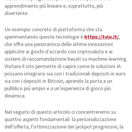
apprendimento più lineare e, soprattutto, più
divertente.
Un esempio concreto di piattaforma che sta
sperimentando queste tecnologie è
https://tvio.it/
,
che offre una panoramica delle ultime innovazioni
applicate ai giochi d’azzardo con criptovaluta e ai
sistemi di raccomandazione basati su machine‑learning.
Visitare il sito permette di capire come le soluzioni IA
possano integrarsi sia con i tradizionali depositi in euro
sia con i depositi in Bitcoin, aprendo la porta a un
pubblico più ampio e a un’esperienza di gioco più
dinamica.
Nel seguito di questo articolo ci concentreremo su
quattro aspetti fondamentali: la personalizzazione
dell’offerta, l’ottimizzazione dei jackpot progressivi, la