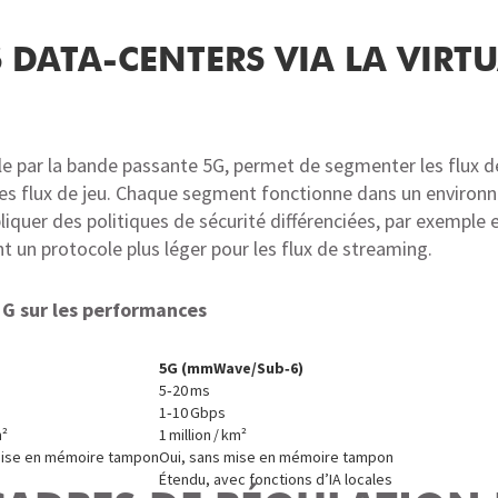
 DATA‑CENTERS VIA LA VIRT
ble par la bande passante 5G, permet de segmenter les flux d
des flux de jeu. Chaque segment fonctionne dans un environne
pliquer des politiques de sécurité différenciées, par exemple
t un protocole plus léger pour les flux de streaming.
5G sur les performances
5G (mmWave/Sub‑6)
5‑20 ms
1‑10 Gbps
m²
1 million / km²
mise en mémoire tampon
Oui, sans mise en mémoire tampon
Étendu, avec fonctions d’IA locales