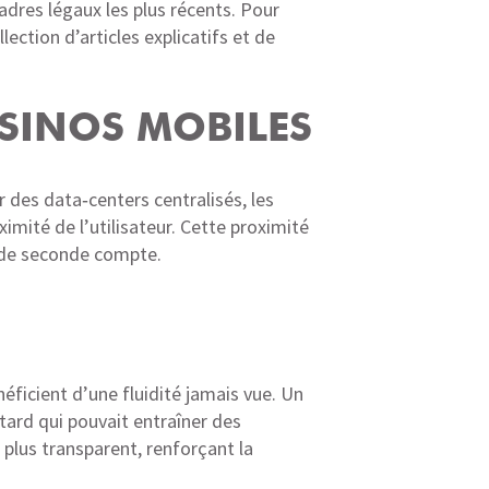
adres légaux les plus récents. Pour
ection d’articles explicatifs et de
ASINOS MOBILES
 des data‑centers centralisés, les
imité de l’utilisateur. Cette proximité
on de seconde compte.
néficient d’une fluidité jamais vue. Un
etard qui pouvait entraîner des
plus transparent, renforçant la