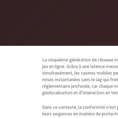
La cinquième génération de réseaux mo
jeu en ligne. Grâce à une latence mesu
simultanément, les casinos mobiles pe
mises instantanées sans le lag qui fre
réglementaire profonde, car chaque mi
géolocalisation et d’interaction en tem
Dans ce contexte, la conformité n’est 
leurs exigences en matière de protecti