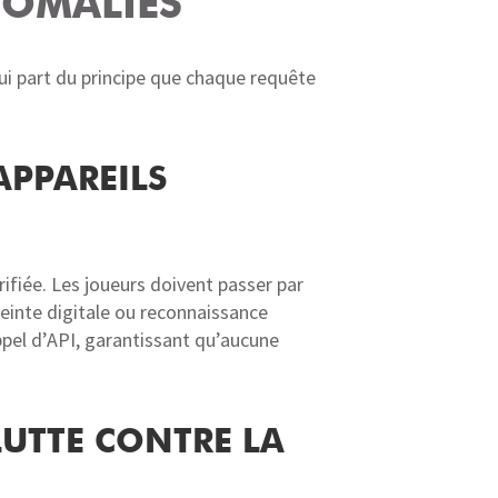
NOMALIES
ui part du principe que chaque requête
APPAREILS
fiée. Les joueurs doivent passer par
reinte digitale ou reconnaissance
appel d’API, garantissant qu’aucune
LUTTE CONTRE LA