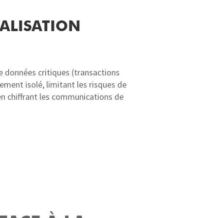
UALISATION
e données critiques (transactions
ment isolé, limitant les risques de
 en chiffrant les communications de