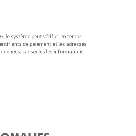
G, le système peut vérifier en temps
identifiants de paiement et les adresses
s données, car seules les informations