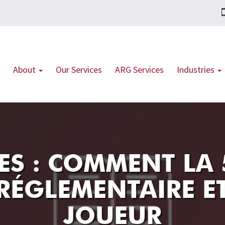
About
Our Services
ARG Services
Industries
S : COMMENT LA 
ÉGLEMENTAIRE ET
JOUEUR