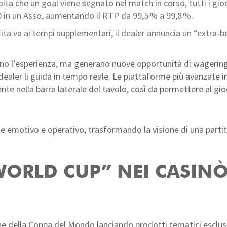
olta che un goal viene segnato nel match in corso, tutti i gi
 in un Asso, aumentando il RTP da 99,5 % a 99,8 %.
tita va ai tempi supplementari, il dealer annuncia un “extra‑b
o l’esperienza, ma generano nuove opportunità di wagering, p
ealer li guida in tempo reale. Le piattaforme più avanzate i
ente nella barra laterale del tavolo, così da permettere al gioc
nte emotivo e operativo, trasformando la visione di una partit
WORLD CUP” NEI CASINÒ 
e della Coppa del Mondo lanciando prodotti tematici esclusiv