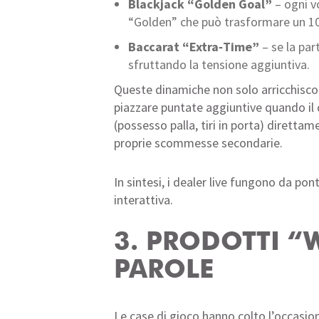
Blackjack “Golden Goal”
– ogni v
“Golden” che può trasformare un 10
Baccarat “Extra‑Time”
– se la par
sfruttando la tensione aggiuntiva.
Queste dinamiche non solo arricchiscon
piazzare puntate aggiuntive quando il d
(possesso palla, tiri in porta) direttam
proprie scommesse secondarie.
In sintesi, i dealer live fungono da po
interattiva.
3. PRODOTTI “
PAROLE
Le case di gioco hanno colto l’occasion