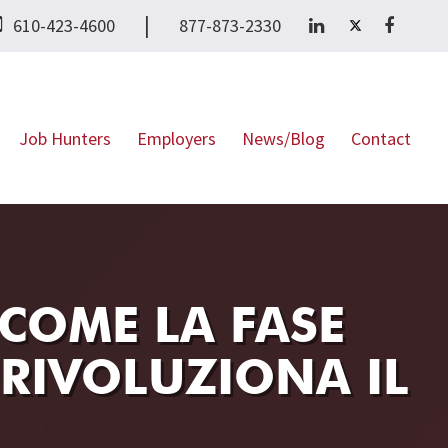
|
610-423-4600
877-873-2330
Job Hunters
Employers
News/Blog
Contact
 COME LA FASE
RIVOLUZIONA IL