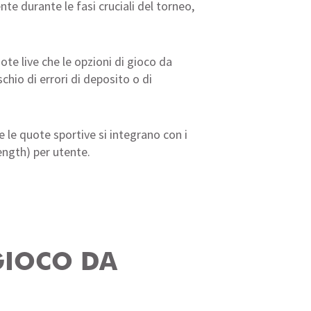
nte durante le fasi cruciali del torneo,
ote live che le opzioni di gioco da
schio di errori di deposito o di
 le quote sportive si integrano con i
ength) per utente.
 GIOCO DA