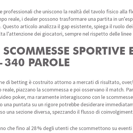
e professionali che uniscono la realtà del tavolo fisico alla fl
o reale, i dealer possono trasformare una partita in un’espe
uesto articolo analizza il gap esistente, spiega il ruolo dei
l’attenzione dei giocatori, sempre nel rispetto delle linee 
RA SCOMMESSE SPORTIVE 
– 340 PAROLE
me di betting è costruito attorno a mercati di risultato, over
reale, piazzano la scommessa e poi osservano il match. Para
e video poker, ma raramente interagiscono con le scommesse
into una puntata su un rigore potrebbe desiderare immediat
so una sezione diversa, spezzando il flusso di coinvolgiment
rano che fino al 28 % degli utenti che scommettono su event