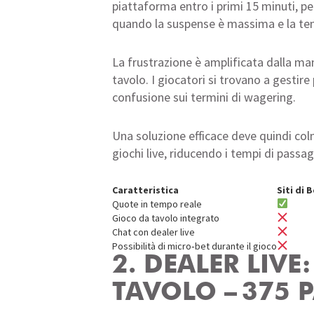
piattaforma entro i primi 15 minuti, per
quando la suspense è massima e la tent
La frustrazione è amplificata dalla man
tavolo. I giocatori si trovano a gestire 
confusione sui termini di wagering.
Una soluzione efficace deve quindi col
giochi live, riducendo i tempi di pas
Caratteristica
Siti di 
Quote in tempo reale
Gioco da tavolo integrato
Chat con dealer live
Possibilità di micro‑bet durante il gioco
2. DEALER LIVE
TAVOLO – 375 