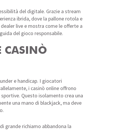
essibilità del digitale. Grazie a stream
rienza ibrida, dove la pallone rotola e
 dealer live e mostra come le offerte a
guida del gioco responsabile.
E CASINÒ
/under e handicap. I giocatori
llelamente, i casinò online offrono
 sportive. Questo isolamento crea una
amente una mano di blackjack, ma deve
o.
i di grande richiamo abbandona la