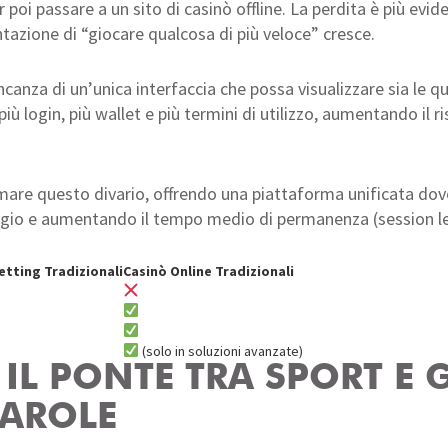
 poi passare a un sito di casinò offline. La perdita è più evide
azione di “giocare qualcosa di più veloce” cresce.
canza di un’unica interfaccia che possa visualizzare sia le qu
più login, più wallet e più termini di utilizzo, aumentando il ri
mare questo divario, offrendo una piattaforma unificata dove
saggio e aumentando il tempo medio di permanenza (session l
Betting Tradizionali
Casinò Online Tradizionali
(solo in soluzioni avanzate)
: IL PONTE TRA SPORT E
PAROLE