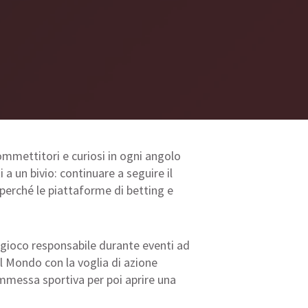
ommettitori e curiosi in ogni angolo
 a un bivio: continuare a seguire il
o, perché le piattaforme di betting e
i gioco responsabile durante eventi ad
del Mondo con la voglia di azione
ommessa sportiva per poi aprire una