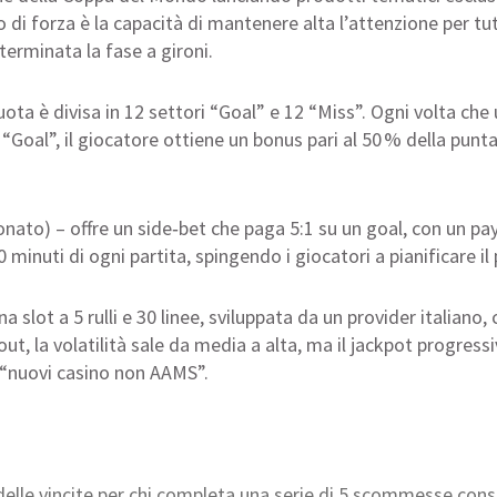
unto di forza è la capacità di mantenere alta l’attenzione per t
terminata la fase a gironi.
uota è divisa in 12 settori “Goal” e 12 “Miss”. Ogni volta che
u “Goal”, il giocatore ottiene un bonus pari al 50 % della punt
nato) – offre un side‑bet che paga 5:1 su un goal, con un pa
 minuti di ogni partita, spingendo i giocatori a pianificare il
a slot a 5 rulli e 30 linee, sviluppata da un provider italiano, 
out, la volatilità sale da media a alta, ma il jackpot progre
i “nuovi casino non AAMS”.
e delle vincite per chi completa una serie di 5 scommesse cons