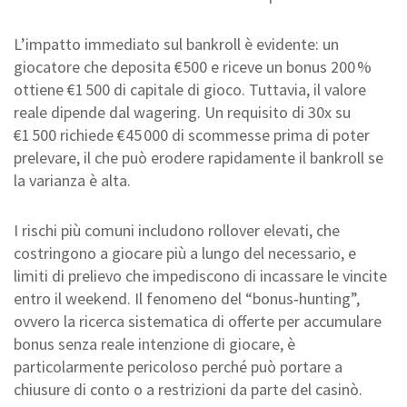
L’impatto immediato sul bankroll è evidente: un
giocatore che deposita €500 e riceve un bonus 200 %
ottiene €1 500 di capitale di gioco. Tuttavia, il valore
reale dipende dal wagering. Un requisito di 30x su
€1 500 richiede €45 000 di scommesse prima di poter
prelevare, il che può erodere rapidamente il bankroll se
la varianza è alta.
I rischi più comuni includono rollover elevati, che
costringono a giocare più a lungo del necessario, e
limiti di prelievo che impediscono di incassare le vincite
entro il weekend. Il fenomeno del “bonus‑hunting”,
ovvero la ricerca sistematica di offerte per accumulare
bonus senza reale intenzione di giocare, è
particolarmente pericoloso perché può portare a
chiusure di conto o a restrizioni da parte del casinò.