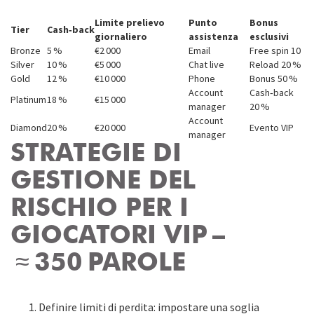
Limite prelievo
Punto
Bonus
Tier
Cash‑back
giornaliero
assistenza
esclusivi
Bronze
5 %
€2 000
Email
Free spin 10
Silver
10 %
€5 000
Chat live
Reload 20 %
Gold
12 %
€10 000
Phone
Bonus 50 %
Account
Cash‑back
Platinum
18 %
€15 000
manager
20 %
Account
Diamond
20 %
€20 000
Evento VIP
manager
STRATEGIE DI
GESTIONE DEL
RISCHIO PER I
GIOCATORI VIP –
≈ 350 PAROLE
Definire limiti di perdita: impostare una soglia