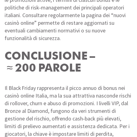
politiche di risk‑management dei principali operatori
italiani. Consultare regolarmente la pagina dei “nuovi
casinò online” permette di restare aggiornati su
eventuali cambiamenti normativi o su nuove
funzionalità di sicurezza.
CONCLUSIONE –
≈ 200 PAROLE
Il Black Friday rappresenta il picco annuo di bonus nei
casinò online Italia, ma la sua attrattiva nasconde rischi
di rollover, churn e abuso di promozioni. I livelli VIP, dal
Bronze al Diamond, fungono da veri strumenti di
gestione del rischio, offrendo cash‑back più elevati,
limiti di prelievo aumentati e assistenza dedicata. Per i
giocatori, la chiave è impostare limiti di perdita,