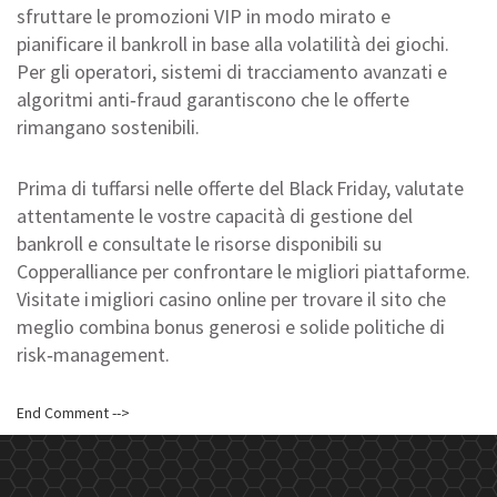
sfruttare le promozioni VIP in modo mirato e
pianificare il bankroll in base alla volatilità dei giochi.
Per gli operatori, sistemi di tracciamento avanzati e
algoritmi anti‑fraud garantiscono che le offerte
rimangano sostenibili.
Prima di tuffarsi nelle offerte del Black Friday, valutate
attentamente le vostre capacità di gestione del
bankroll e consultate le risorse disponibili su
Copperalliance per confrontare le migliori piattaforme.
Visitate i migliori casino online per trovare il sito che
meglio combina bonus generosi e solide politiche di
risk‑management.
End Comment -->