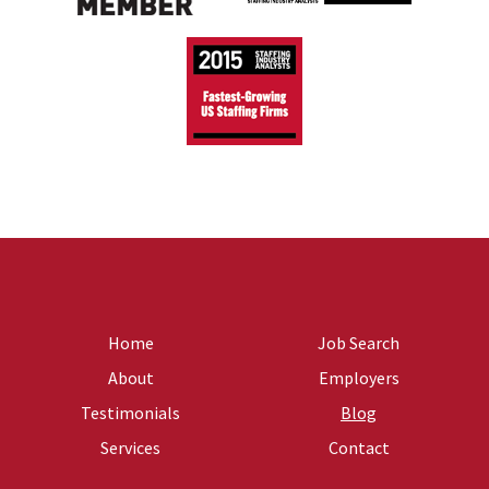
Home
Job Search
About
Employers
Testimonials
Blog
Services
Contact