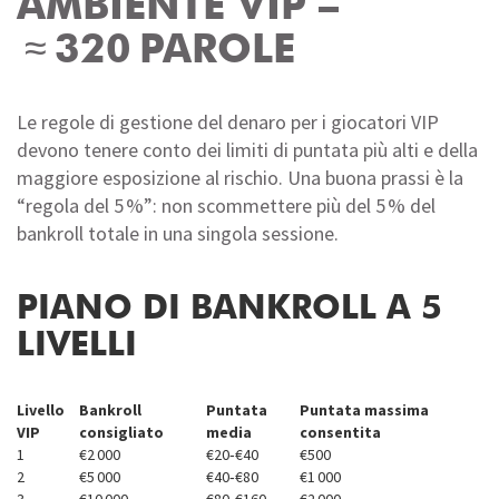
AMBIENTE VIP –
≈ 320 PAROLE
Le regole di gestione del denaro per i giocatori VIP
devono tenere conto dei limiti di puntata più alti e della
maggiore esposizione al rischio. Una buona prassi è la
“regola del 5 %”: non scommettere più del 5 % del
bankroll totale in una singola sessione.
PIANO DI BANKROLL A 5
LIVELLI
Livello
Bankroll
Puntata
Puntata massima
VIP
consigliato
media
consentita
1
€2 000
€20‑€40
€500
2
€5 000
€40‑€80
€1 000