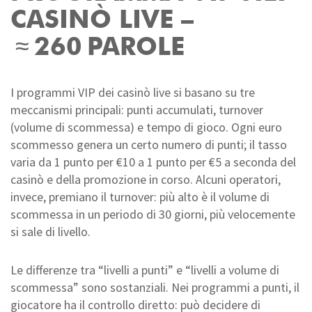
CASINÒ LIVE –
≈ 260 PAROLE
I programmi VIP dei casinò live si basano su tre
meccanismi principali: punti accumulati, turnover
(volume di scommessa) e tempo di gioco. Ogni euro
scommesso genera un certo numero di punti; il tasso
varia da 1 punto per €10 a 1 punto per €5 a seconda del
casinò e della promozione in corso. Alcuni operatori,
invece, premiano il turnover: più alto è il volume di
scommessa in un periodo di 30 giorni, più velocemente
si sale di livello.
Le differenze tra “livelli a punti” e “livelli a volume di
scommessa” sono sostanziali. Nei programmi a punti, il
giocatore ha il controllo diretto: può decidere di