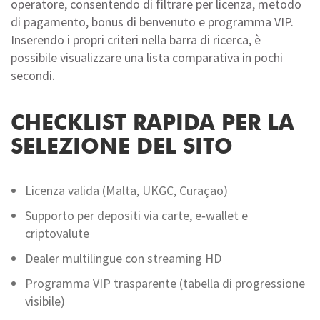
operatore, consentendo di filtrare per licenza, metodo
di pagamento, bonus di benvenuto e programma VIP.
Inserendo i propri criteri nella barra di ricerca, è
possibile visualizzare una lista comparativa in pochi
secondi.
CHECKLIST RAPIDA PER LA
SELEZIONE DEL SITO
Licenza valida (Malta, UKGC, Curaçao)
Supporto per depositi via carte, e‑wallet e
criptovalute
Dealer multilingue con streaming HD
Programma VIP trasparente (tabella di progressione
visibile)