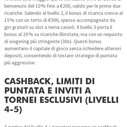
benvenuto del 10 % fino a €200, valido per le prime due
ricariche. Salendo al livello 2, il bonus di ricarica cresce al
15 % con un tetto di €500, spesso accompagnato da
giri gratuiti su slot a tema casinò. Il livello 3 porta il
bonus al 20 % su ricariche illimitate, ma con un requisito
di wagering più stringente (30x). Questi bonus
aumentano il capitale di gioco senza richiedere ulteriori
depositi, consentendo di testare strategie di puntata
più aggressive.
CASHBACK, LIMITI DI
PUNTATA E INVITI A
TORNEI ESCLUSIVI (LIVELLI
4‑5)
A partire dal livello 4, i giocatori ricevono un cashback