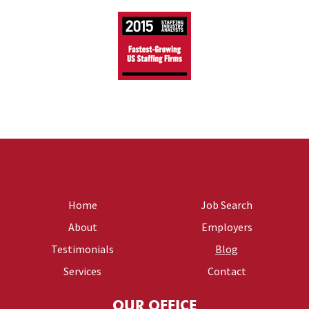
Home
Job Search
About
Employers
Testimonials
Blog
Services
Contact
OUR OFFICE