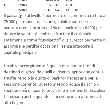
3
€10 000
€80‑€160
€2 000
4
€20 000
€160‑€320
€5 000
5
€50 000+
€320‑€640
€10 000+
Il passaggio al livello 4 permette di scommettere fino a
€5 000 per mano, ma è consigliabile mantenere la
puntata media intorno al 2 % del bankroll (≈ €400) per
ridurre la volatilità. Inoltre, sfruttare il cashback
settimanale come “cuscinetto” di sicurezza permette di
assorbire le perdite occasionali senza intaccare il
capitale principale.
Un altro accorgimento è quello di separare i fondi
destinati al gioco da quelli di riserva: aprire due conti e
trasferire solo la quota di bankroll necessaria per la
sessione corrente. Questo metodo riduce il rischio di
spendere più di quanto previsto e mantiene la disciplina
finanziaria anche quando si ricevono inviti a tornei ad
alto buy‑in.