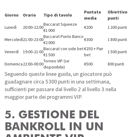
Puntata
Obiettivo
Giorno
Orario
Tipo di tavolo
media
punti
Baccarat Squeeze
Lunedì
20:00‑22:00
€200
1 200 punti
€1 000
Baccarat Punto Banco
Mercoledì
21:00‑23:00
€300
1 800 punti
€2 000
Baccarat con side bet
€250 + Pair
Venerdì
19:00‑21:00
1 500 punti
€1 500
bet
Torneo VIP (se
Domenica
22:00‑00:00
€500
800 punti
disponibile)
Seguendo queste linee guida, un giocatore può
guadagnare circa 5 300 punti in una settimana,
sufficienti per passare dal livello 2 al livello 3 nella
maggior parte dei programmi VIP.
5. GESTIONE DEL
BANKROLL IN UN