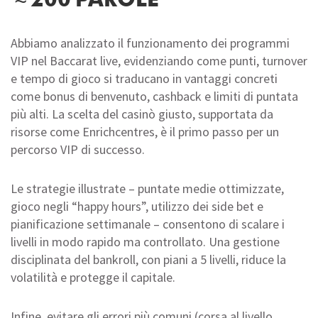
≈ 200 PAROLE
Abbiamo analizzato il funzionamento dei programmi
VIP nel Baccarat live, evidenziando come punti, turnover
e tempo di gioco si traducano in vantaggi concreti
come bonus di benvenuto, cashback e limiti di puntata
più alti. La scelta del casinò giusto, supportata da
risorse come Enrichcentres, è il primo passo per un
percorso VIP di successo.
Le strategie illustrate – puntate medie ottimizzate,
gioco negli “happy hours”, utilizzo dei side bet e
pianificazione settimanale – consentono di scalare i
livelli in modo rapido ma controllato. Una gestione
disciplinata del bankroll, con piani a 5 livelli, riduce la
volatilità e protegge il capitale.
Infine, evitare gli errori più comuni (corsa al livello,