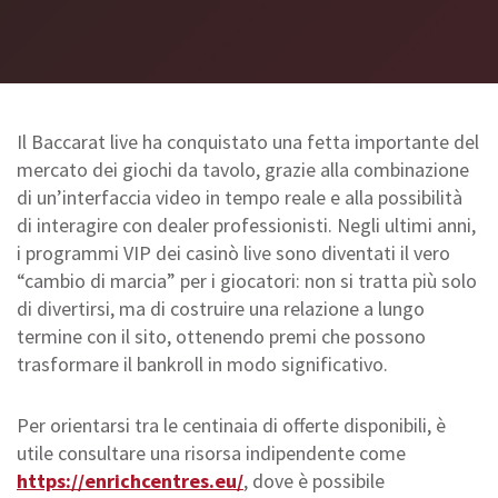
Il Baccarat live ha conquistato una fetta importante del
mercato dei giochi da tavolo, grazie alla combinazione
di un’interfaccia video in tempo reale e alla possibilità
di interagire con dealer professionisti. Negli ultimi anni,
i programmi VIP dei casinò live sono diventati il vero
“cambio di marcia” per i giocatori: non si tratta più solo
di divertirsi, ma di costruire una relazione a lungo
termine con il sito, ottenendo premi che possono
trasformare il bankroll in modo significativo.
Per orientarsi tra le centinaia di offerte disponibili, è
utile consultare una risorsa indipendente come
https://enrichcentres.eu/
, dove è possibile