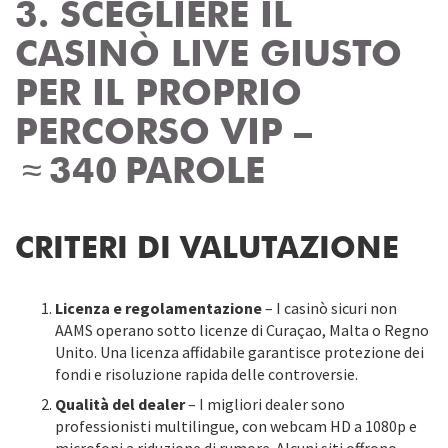
3. SCEGLIERE IL
CASINÒ LIVE GIUSTO
PER IL PROPRIO
PERCORSO VIP –
≈ 340 PAROLE
CRITERI DI VALUTAZIONE
Licenza e regolamentazione
– I casinò sicuri non
AAMS operano sotto licenze di Curaçao, Malta o Regno
Unito. Una licenza affidabile garantisce protezione dei
fondi e risoluzione rapida delle controversie.
Qualità del dealer
– I migliori dealer sono
professionisti multilingue, con webcam HD a 1080p e