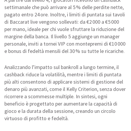
settimanale che può arrivare al 5 % delle perdite nette,
pagato entro 24 ore. Inoltre, i limiti di puntata sui tavoli
di Baccarat live vengono sollevati: da €2 000 a €5 000
per mano, ideale per chi vuole sfruttare la riduzione del
margine della banca. Il livello 5 aggiunge un manager
personale, inviti a tornei VIP con montepremi di €10 000
e bonus di fedeltà mensili del 30 % su tutte le ricariche.
Analizzando l’impatto sul bankroll a lungo termine, il
cashback riduce la volatilità, mentre i limiti di puntata
più alti consentono di applicare sistemi di gestione del
denaro più avanzati, come il Kelly Criterion, senza dover
ricorrere a scommesse multiple. In sintesi, ogni
beneficio è progettato per aumentare la capacità di
gioco e la durata della sessione, creando un circolo
virtuoso di profitto e fedeltà.