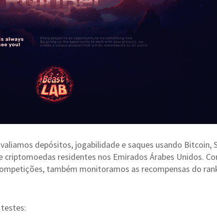
valiamos depósitos, jogabilidade e saques usando Bitcoin,
de criptomoedas residentes nos Emirados Árabes Unidos. C
ompetições, também monitoramos as recompensas do ranki
testes: