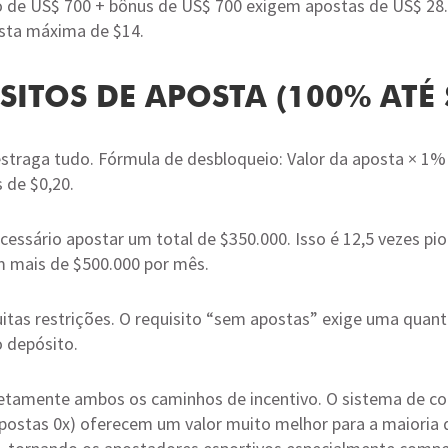
to de US$ 700 + bônus de US$ 700 exigem apostas de US$ 28.
sta máxima de $14.
ITOS DE APOSTA (100% ATÉ 
straga tudo. Fórmula de desbloqueio: Valor da aposta × 1
 de $0,20.
cessário apostar um total de $350.000. Isso é 12,5 vezes pio
m mais de $500.000 por mês.
uitas restrições. O requisito “sem apostas” exige uma qua
o depósito.
letamente ambos os caminhos de incentivo. O sistema de cor
postas 0x) oferecem um valor muito melhor para a maioria 