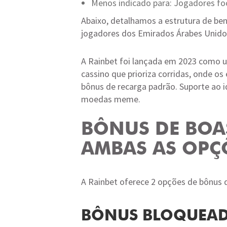
Menos indicado para: Jogadores fo
Abaixo, detalhamos a estrutura de ben
jogadores dos Emirados Árabes Unido
A Rainbet foi lançada em 2023 como u
cassino que prioriza corridas, onde 
bônus de recarga padrão. Suporte ao i
moedas meme.
BÔNUS DE BOAS
AMBAS AS OPÇ
A Rainbet oferece 2 opções de bônus 
BÔNUS BLOQUEADO