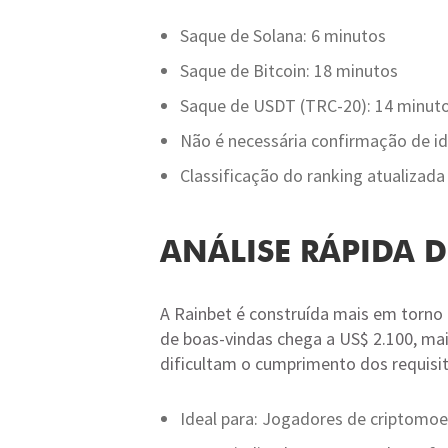
Saque de Solana: 6 minutos
Saque de Bitcoin: 18 minutos
Saque de USDT (TRC-20): 14 minut
Não é necessária confirmação de i
Classificação do ranking atualizad
ANÁLISE RÁPIDA D
A Rainbet é construída mais em torno
de boas-vindas chega a US$ 2.100, mais 
dificultam o cumprimento dos requisit
Ideal para: Jogadores de criptomoe