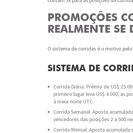
contam 3x para as posições da corrid
PROMOÇÕES CO
REALMENTE SE 
O sistema de corridas é o motivo pelo
SISTEMA DE CORRI
Corrida Diária: Prêmio de US$ 25.0
primeiro lugar leva US$ 4.000, as po
à meia-noite UTC.
Corrida Semanal: Aposta acumulada 
vencedores das posições 2 a 500 r
Corrida Mensal: Aposta acumulada 