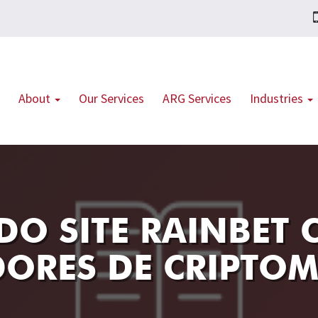
About
Our Services
ARG Services
Industries
DO SITE RAINBET 
ORES DE CRIPTO