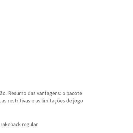
ição. Resumo das vantagens: o pacote
cas restritivas e as limitações de jogo
 rakeback regular