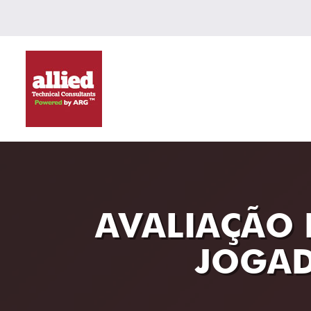
AVALIAÇÃO 
JOGAD