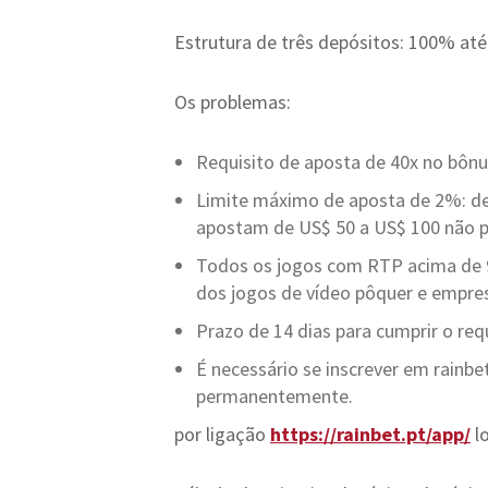
Estrutura de três depósitos: 100% até
Os problemas:
Requisito de aposta de 40x no bôn
Limite máximo de aposta de 2%: de
apostam de US$ 50 a US$ 100 não p
Todos os jogos com RTP acima de 9
dos jogos de vídeo pôquer e empres
Prazo de 14 dias para cumprir o requ
É necessário se inscrever em rainbe
permanentemente.
por ligação
https://rainbet.pt/app/
lo