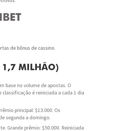
itivos.
NBET
rtas de bônus de cassino.
 1,7 MILHÃO)
com base no volume de apostas. O
 classificação é reiniciada a cada 1 dia
êmio principal: $13.000. Os
 de segunda a domingo.
e. Grande prêmio: $50.000. Reiniciada