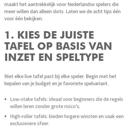
maakt het aantrekkelijk voor Nederlandse spelers die
meer willen dan alleen slots. Laten we de acht tips één
voor één bekijken.
1. KIES DE JUISTE
TAFEL OP BASIS VAN
INZET EN SPELTYPE
Niet elke live tafel past bij elke speler. Begin met het
bepalen van je budget en je favoriete spelvariant.
Low‑stake tafels: ideaal voor beginners die de regels
willen leren zonder grote risico’s.
High‑roller tafels: bieden hogere winsten en vaak een
exclusievere sfeer.