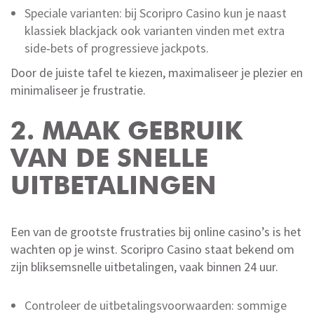
Speciale varianten: bij Scoripro Casino kun je naast
klassiek blackjack ook varianten vinden met extra
side‑bets of progressieve jackpots.
Door de juiste tafel te kiezen, maximaliseer je plezier en
minimaliseer je frustratie.
2. MAAK GEBRUIK
VAN DE SNELLE
UITBETALINGEN
Een van de grootste frustraties bij online casino’s is het
wachten op je winst. Scoripro Casino staat bekend om
zijn bliksemsnelle uitbetalingen, vaak binnen 24 uur.
Controleer de uitbetalingsvoorwaarden: sommige