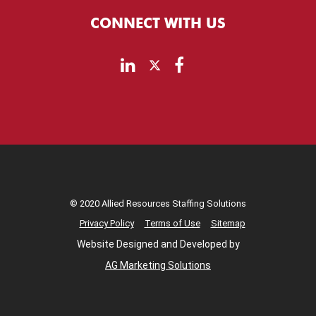
CONNECT WITH US
© 2020 Allied Resources Staffing Solutions
Privacy Policy
Terms of Use
Sitemap
Website Designed and Developed by
AG Marketing Solutions