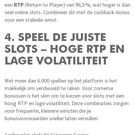
een
RTP
(Return to Player) van 96,5 %, wat hoger is dan
veel online slots. Combineer dit met de cashback‑bonus
voor een stabiele winst.
4. SPEEL DE JUISTE
SLOTS – HOGE RTP EN
LAGE VOLATILITEIT
Met meer dan 6.000 spellen op het platform is het
makkelijk om verdwaald te raken. Voor zomerse
bonussen is het slim om te kiezen voor slots met een
hoog RTP en lage volatiliteit. Deze combinaties zorgen
voor frequente, kleinere winsten die je
bonusvoorwaarden sneller laten vervullen.
Aanbevolen slots bij Gigaspinz Casino: