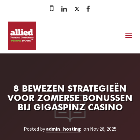
MENU
8 BEWEZEN STRATEGIEËN
VOOR ZOMERSE BONUSSEN
BIJ GIGASPINZ CASINO
Posted by
admin_hosting
on Nov 26, 2025