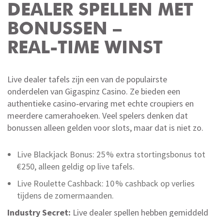
DEALER SPELLEN MET
BONUSSEN –
REAL‑TIME WINST
Live dealer tafels zijn een van de populairste
onderdelen van Gigaspinz Casino. Ze bieden een
authentieke casino‑ervaring met echte croupiers en
meerdere camerahoeken. Veel spelers denken dat
bonussen alleen gelden voor slots, maar dat is niet zo.
Live Blackjack Bonus: 25 % extra stortingsbonus tot
€250, alleen geldig op live tafels.
Live Roulette Cashback: 10 % cashback op verlies
tijdens de zomermaanden.
Industry Secret:
Live dealer spellen hebben gemiddeld