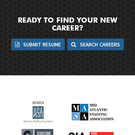
READY TO FIND YOUR NEW
CAREER?
SUBMIT RESUME
SEARCH CAREERS