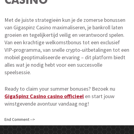
CASINO
Met de juiste strategieën kun je de zomerse bonussen
van Gigaspinz Casino maximaliseren, je bankroll laten
groeien en tegelijkertijd veilig en verantwoord spelen.
Van een krachtige welkomstbonus tot een exclusief
VIP‑programma, van snelle crypto‑uitbetalingen tot een
mobiel geoptimaliseerde ervaring – dit platform biedt
alles wat je nodig hebt voor een succesvolle
speelsessie.
Ready to claim your summer bonuses? Bezoek nu
GigaSpinz Casino casino officieel
en start jouw
winstgevende avontuur vandaag nog!
End Comment -->