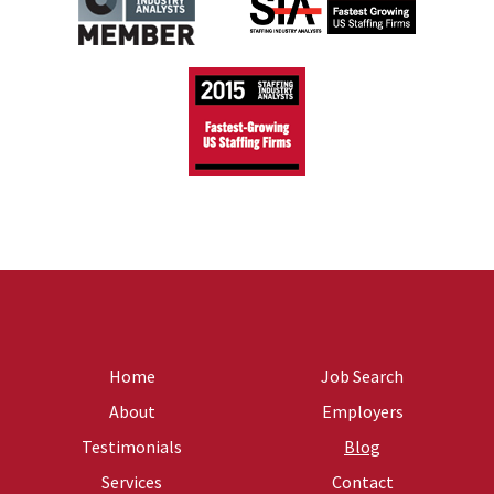
Home
Job Search
About
Employers
Testimonials
Blog
Services
Contact