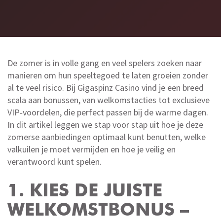
De zomer is in volle gang en veel spelers zoeken naar
manieren om hun speeltegoed te laten groeien zonder
al te veel risico. Bij Gigaspinz Casino vind je een breed
scala aan bonussen, van welkomstacties tot exclusieve
VIP‑voordelen, die perfect passen bij de warme dagen.
In dit artikel leggen we stap voor stap uit hoe je deze
zomerse aanbiedingen optimaal kunt benutten, welke
valkuilen je moet vermijden en hoe je veilig en
verantwoord kunt spelen.
1. KIES DE JUISTE
WELKOMSTBONUS –