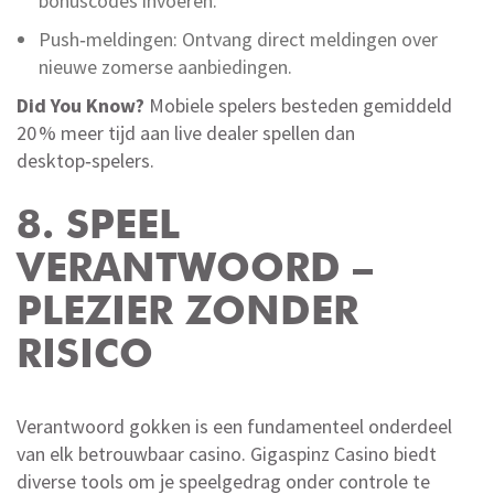
bonuscodes invoeren.
Push‑meldingen: Ontvang direct meldingen over
nieuwe zomerse aanbiedingen.
Did You Know?
Mobiele spelers besteden gemiddeld
20 % meer tijd aan live dealer spellen dan
desktop‑spelers.
8. SPEEL
VERANTWOORD –
PLEZIER ZONDER
RISICO
Verantwoord gokken is een fundamenteel onderdeel
van elk betrouwbaar casino. Gigaspinz Casino biedt
diverse tools om je speelgedrag onder controle te