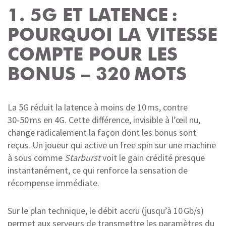
1. 5G ET LATENCE :
POURQUOI LA VITESSE
COMPTE POUR LES
BONUS – 320 MOTS
La 5G réduit la latence à moins de 10 ms, contre
30‑50 ms en 4G. Cette différence, invisible à l’œil nu,
change radicalement la façon dont les bonus sont
reçus. Un joueur qui active un free spin sur une machine
à sous comme
Starburst
voit le gain crédité presque
instantanément, ce qui renforce la sensation de
récompense immédiate.
Sur le plan technique, le débit accru (jusqu’à 10 Gb/s)
permet aux serveurs de transmettre les paramètres du