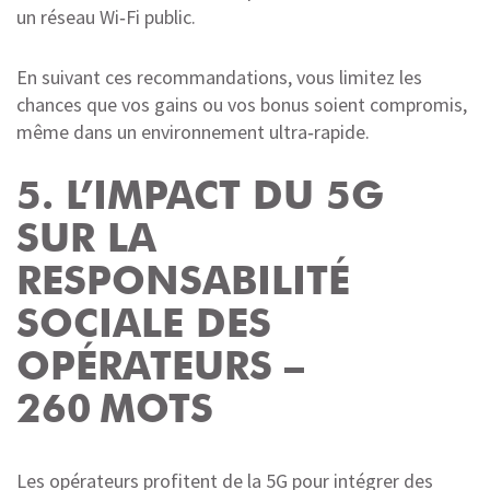
un réseau Wi‑Fi public.
En suivant ces recommandations, vous limitez les
chances que vos gains ou vos bonus soient compromis,
même dans un environnement ultra‑rapide.
5. L’IMPACT DU 5G
SUR LA
RESPONSABILITÉ
SOCIALE DES
OPÉRATEURS –
260 MOTS
Les opérateurs profitent de la 5G pour intégrer des