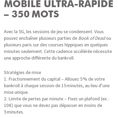
MOBILE ULTRA‑RAPIDE
– 350 MOTS
Avec la 5G, les sessions de jeu se condensent. Vous
pouvez enchaîner plusieurs parties de
Book of Dead
ou
plusieurs paris sur des courses hippiques en quelques
minutes seulement. Cette cadence accélérée nécessite
une approche différente du bankroll.
Stratégies de mise
1. Fractionnement du capital – Allouez 5 % de votre
bankroll à chaque session de 15 minutes, au lieu d’une
mise unique.
2. Limite de pertes par minute – Fixez un plafond (ex. :
10 €) que vous ne devez pas dépasser en moins de
5 minutes.