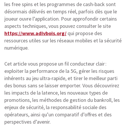
les free spins et les programmes de cash‑back sont
désormais délivrés en temps réel, parfois dès que le
joueur ouvre l’application. Pour approfondir certains
aspects techniques, vous pouvez consulter le site
https://www.adivbois.org/
qui propose des
ressources utiles sur les réseaux mobiles et la sécurité
numérique.
Cet article vous propose un fil conducteur clair :
exploiter la performance de la 5G, gérer les risques
inhérents au jeu ultra‑rapide, et tirer le meilleur parti
des bonus sans se laisser emporter. Vous découvrirez
les impacts de la latence, les nouveaux types de
promotions, les méthodes de gestion du bankroll, les
enjeux de sécurité, la responsabilité sociale des
opérateurs, ainsi qu’un comparatif d’offres et des
perspectives d’avenir.