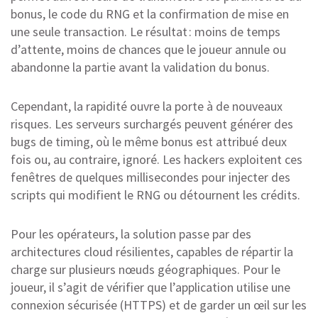
bonus, le code du RNG et la confirmation de mise en
une seule transaction. Le résultat : moins de temps
d’attente, moins de chances que le joueur annule ou
abandonne la partie avant la validation du bonus.
Cependant, la rapidité ouvre la porte à de nouveaux
risques. Les serveurs surchargés peuvent générer des
bugs de timing, où le même bonus est attribué deux
fois ou, au contraire, ignoré. Les hackers exploitent ces
fenêtres de quelques millisecondes pour injecter des
scripts qui modifient le RNG ou détournent les crédits.
Pour les opérateurs, la solution passe par des
architectures cloud résilientes, capables de répartir la
charge sur plusieurs nœuds géographiques. Pour le
joueur, il s’agit de vérifier que l’application utilise une
connexion sécurisée (HTTPS) et de garder un œil sur les