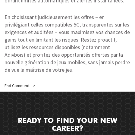
offrant limites automatiques et alertes instantanées.
En choisissant judicieusement les offres – en
privilégiant celles compatibles 5G, transparentes sur les
exigences et auditées – vous maximisez vos chances de
gains tout en limitant les risques. Restez proactif,
utilisez les ressources disponibles (notamment
Adivbois) et profitez des opportunités offertes par la
nouvelle génération de jeux mobiles, sans jamais perdre
de vue la maîtrise de votre jeu.
End Comment -->
READY TO FIND YOUR NEW
CAREER?