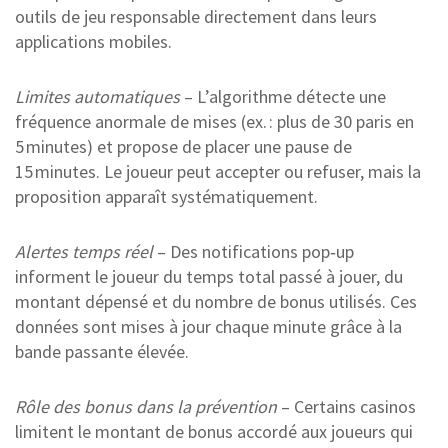
outils de jeu responsable directement dans leurs
applications mobiles.
Limites automatiques
– L’algorithme détecte une
fréquence anormale de mises (ex. : plus de 30 paris en
5 minutes) et propose de placer une pause de
15 minutes. Le joueur peut accepter ou refuser, mais la
proposition apparaît systématiquement.
Alertes temps réel
– Des notifications pop‑up
informent le joueur du temps total passé à jouer, du
montant dépensé et du nombre de bonus utilisés. Ces
données sont mises à jour chaque minute grâce à la
bande passante élevée.
Rôle des bonus dans la prévention
– Certains casinos
limitent le montant de bonus accordé aux joueurs qui