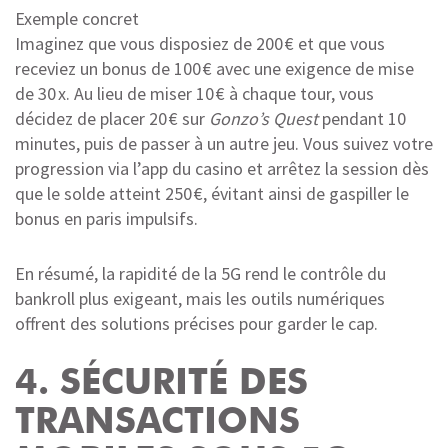
Exemple concret
Imaginez que vous disposiez de 200 € et que vous
receviez un bonus de 100 € avec une exigence de mise
de 30 x. Au lieu de miser 10 € à chaque tour, vous
décidez de placer 20 € sur
Gonzo’s Quest
pendant 10
minutes, puis de passer à un autre jeu. Vous suivez votre
progression via l’app du casino et arrêtez la session dès
que le solde atteint 250 €, évitant ainsi de gaspiller le
bonus en paris impulsifs.
En résumé, la rapidité de la 5G rend le contrôle du
bankroll plus exigeant, mais les outils numériques
offrent des solutions précises pour garder le cap.
4. SÉCURITÉ DES
TRANSACTIONS