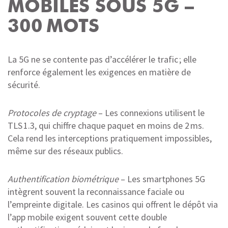
MOBILES SOUS 5G –
300 MOTS
La 5G ne se contente pas d’accélérer le trafic ; elle
renforce également les exigences en matière de
sécurité.
Protocoles de cryptage
– Les connexions utilisent le
TLS 1.3, qui chiffre chaque paquet en moins de 2 ms.
Cela rend les interceptions pratiquement impossibles,
même sur des réseaux publics.
Authentification biométrique
– Les smartphones 5G
intègrent souvent la reconnaissance faciale ou
l’empreinte digitale. Les casinos qui offrent le dépôt via
l’app mobile exigent souvent cette double