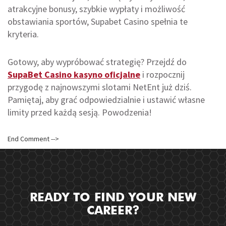
atrakcyjne bonusy, szybkie wypłaty i możliwość
obstawiania sportów, Supabet Casino spełnia te
kryteria.
Gotowy, aby wypróbować strategię? Przejdź do
SupaBet Casino kasyno oficjalne
i rozpocznij
przygodę z najnowszymi slotami NetEnt już dziś.
Pamiętaj, aby grać odpowiedzialnie i ustawić własne
limity przed każdą sesją. Powodzenia!
End Comment -->
READY TO FIND YOUR NEW
CAREER?