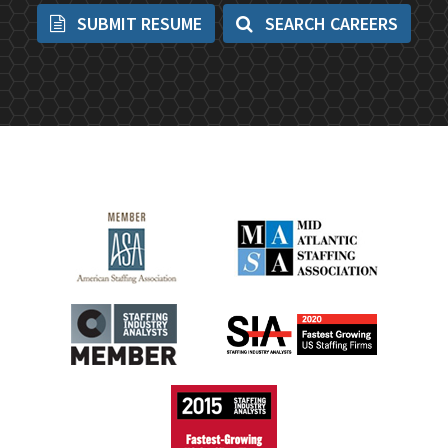
SUBMIT RESUME
SEARCH CAREERS