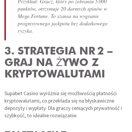
Przykład: Gracz, który po zebraniu 5 000
punktów, otrzymuje 20 darmych spinów w
Mega Fortune
. To szansa na wygranie
progresywnego jackpotu bez dodatkowego
ryzyka.
3. STRATEGIA NR 2 –
GRAJ NA ŻYWO Z
KRYPTOWALUTAMI
Supabet Casino wyróżnia się możliwością płatności
kryptowalutami, co przekłada się na błyskawiczne
depozyty i wypłaty. Dla graczy ceniących prywatność i
szybkość, to idealne rozwiązanie.