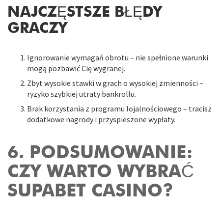
NAJCZĘSTSZE BŁĘDY
GRACZY
Ignorowanie wymagań obrotu – nie spełnione warunki
mogą pozbawić Cię wygranej.
Zbyt wysokie stawki w grach o wysokiej zmienności –
ryzyko szybkiej utraty bankrollu.
Brak korzystania z programu lojalnościowego – tracisz
dodatkowe nagrody i przyspieszone wypłaty.
6. PODSUMOWANIE:
CZY WARTO WYBRAĆ
SUPABET CASINO?