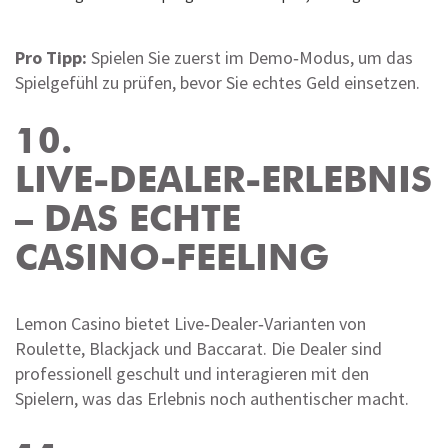
Pro Tipp:
Spielen Sie zuerst im Demo‑Modus, um das
Spielgefühl zu prüfen, bevor Sie echtes Geld einsetzen.
10.
LIVE‑DEALER‑ERLEBNIS
– DAS ECHTE
CASINO‑FEELING
Lemon Casino bietet Live‑Dealer‑Varianten von
Roulette, Blackjack und Baccarat. Die Dealer sind
professionell geschult und interagieren mit den
Spielern, was das Erlebnis noch authentischer macht.