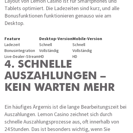
Layout von Lemon Casino ist für Smartphones und
Tablets optimiert. Die Ladezeiten sind kurz, und alle
Bonusfunktionen funktionieren genauso wie am
Desktop.
Feature
Desktop-Version
Mobile-Version
Ladezeit
Schnell
Schnell
Bonusintegration
Vollständig
Vollständig
Live‑Dealer‑Stream
HD
HD
4. SCHNELLE
AUSZAHLUNGEN –
KEIN WARTEN MEHR
Ein häufiges Ärgernis ist die lange Bearbeitungszeit bei
Auszahlungen. Lemon Casino zeichnet sich durch
schnelle Auszahlungsprozesse aus, oft innerhalb von
24 Stunden. Das ist besonders wichtig, wenn Sie