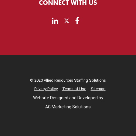
CONNECT WITH US
© 2020 Allied Resources Staffing Solutions
Privacy Policy
Terms of Use
Sitemap
Website Designed and Developed by
AG Marketing Solutions