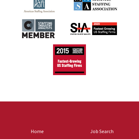
Home
Job Search