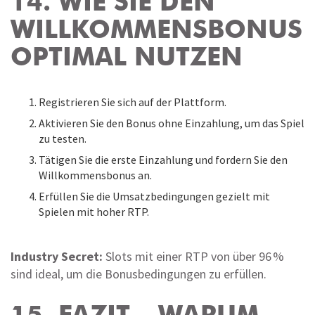
14. WIE SIE DEN
WILLKOMMENSBONUS
OPTIMAL NUTZEN
Registrieren Sie sich auf der Plattform.
Aktivieren Sie den Bonus ohne Einzahlung, um das Spiel
zu testen.
Tätigen Sie die erste Einzahlung und fordern Sie den
Willkommensbonus an.
Erfüllen Sie die Umsatzbedingungen gezielt mit
Spielen mit hoher RTP.
Industry Secret:
Slots mit einer RTP von über 96 %
sind ideal, um die Bonusbedingungen zu erfüllen.