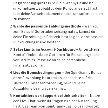
Registrierungsprozess bei SpinGranny Casino ist
unkompliziert. Sobald du dein Konto angelegt hast,
lade deine Ausweisdokumente hoch, um sofort spielen
zu können.
Wähle die passende Zahlungsmethode
– Wenn du
zum Beispiel Sofortüberweisung nutzt, kannst du
deine Einzahlung in Echtzeit bestätigen, ohne dass ein
Rückbuchungsrisiko besteht.
Setze Limits im Account‑Dashboard
– Unter „Mein
Konto“ findest du die Optionen für Einzahlungs‑ und
Verlustlimits. Passe sie an deine persönliche
Finanzsituation an.
Lies die Bonusbedingungen
– Der SpinGranny Bonus
ohne Einzahlung ist attraktiv, aber achte auf die
30‑fache Umsatzanforderung, bevor du eine
Auszahlung beantragen kannst.
Kontaktiere den Support bei Unklarheiten
– Nutze
den Live‑Chat, wenn du Fragen zu einer Auszahlung
hast. Das Team von SpinGranny Casino beantwortet