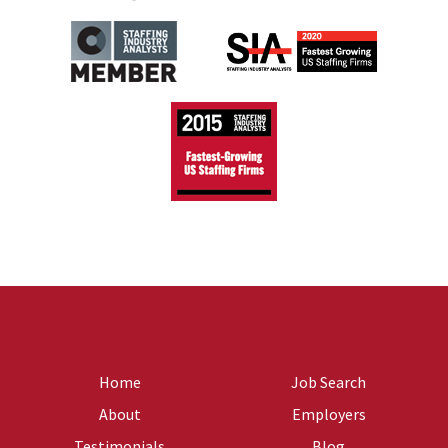
Home
Job Search
About
Employers
Testimonials
Blog