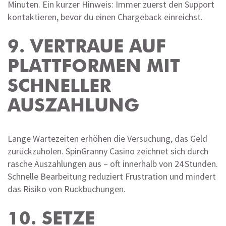
Minuten. Ein kurzer Hinweis: Immer zuerst den Support
kontaktieren, bevor du einen Chargeback einreichst.
9. VERTRAUE AUF
PLATTFORMEN MIT
SCHNELLER
AUSZAHLUNG
Lange Wartezeiten erhöhen die Versuchung, das Geld
zurückzuholen. SpinGranny Casino zeichnet sich durch
rasche Auszahlungen aus – oft innerhalb von 24 Stunden.
Schnelle Bearbeitung reduziert Frustration und mindert
das Risiko von Rückbuchungen.
10. SETZE