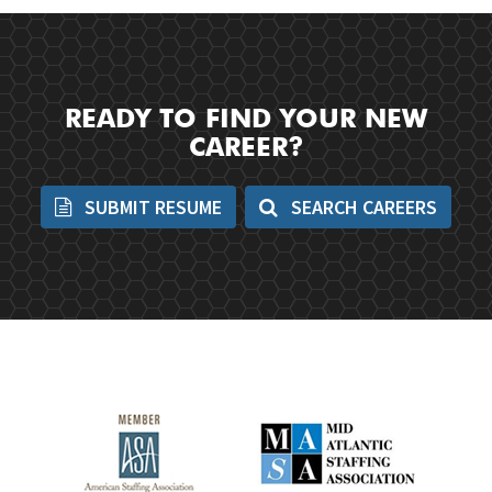
READY TO FIND YOUR NEW
CAREER?
SUBMIT RESUME
SEARCH CAREERS