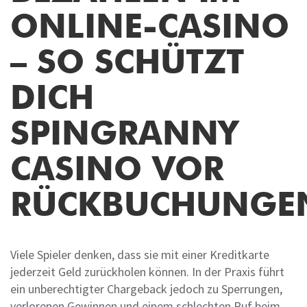
ONLINE‑CASINO
– SO SCHÜTZT
DICH
SPINGRANNY
CASINO VOR
RÜCKBUCHUNGE
Viele Spieler denken, dass sie mit einer Kreditkarte
jederzeit Geld zurückholen können. In der Praxis führt
ein unberechtigter Chargeback jedoch zu Sperrungen,
verlorenen Gewinnen und einem schlechten Ruf beim